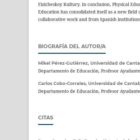
Fizicheskoy Kultury. In conclusion, Physical Edu
Education has consolidated itself as a new field
collaborative work and from Spanish institutions
BIOGRAFÍA DEL AUTOR/A
Mikel Pérez-Gutiérrez,
Universidad de Canta
Departamento de Educación, Profesor Ayudante
Carlos Cobo-Corrales,
Universidad de Cantab
Departamento de Educación, Profesor Ayudant
CITAS