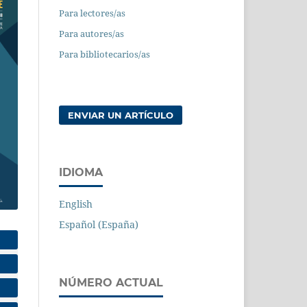
Para lectores/as
Para autores/as
Para bibliotecarios/as
ENVIAR UN ARTÍCULO
IDIOMA
English
Español (España)
NÚMERO ACTUAL