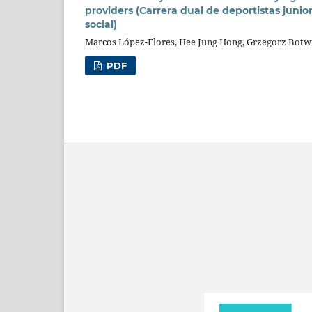
providers (Carrera dual de deportistas junior
social)
Marcos López-Flores, Hee Jung Hong, Grzegorz Botw
PDF