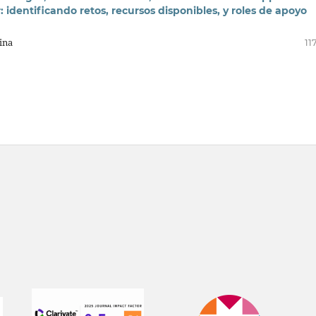
: identificando retos, recursos disponibles, y roles de apoyo
ina
11