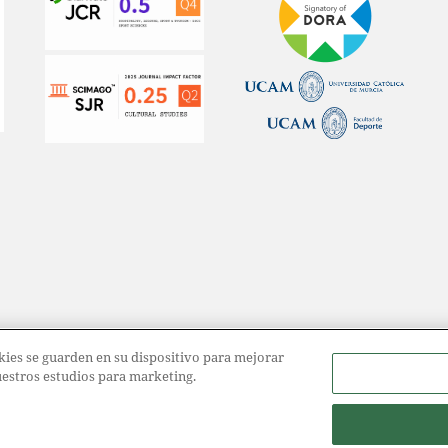
ookies se guarden en su dispositivo para mejorar
nuestros estudios para marketing.