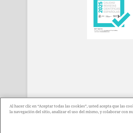
Al hacer clic en “Aceptar todas las cookies”, usted acepta que las c
la navegación del sitio, analizar el uso del mismo, y colaborar con 