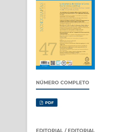
NÚMERO COMPLETO
PDF
EDITORIAL / EDITORIAL