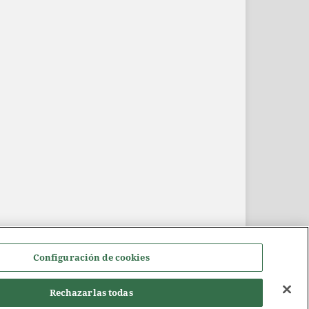
Configuración de cookies
Rechazarlas todas