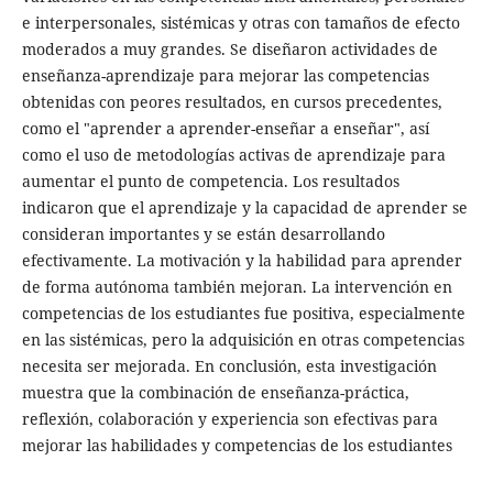
e interpersonales, sistémicas y otras con tamaños de efecto
moderados a muy grandes. Se diseñaron actividades de
enseñanza-aprendizaje para mejorar las competencias
obtenidas con peores resultados, en cursos precedentes,
como el "aprender a aprender-enseñar a enseñar", así
como el uso de metodologías activas de aprendizaje para
aumentar el punto de competencia. Los resultados
indicaron que el aprendizaje y la capacidad de aprender se
consideran importantes y se están desarrollando
efectivamente. La motivación y la habilidad para aprender
de forma autónoma también mejoran. La intervención en
competencias de los estudiantes fue positiva, especialmente
en las sistémicas, pero la adquisición en otras competencias
necesita ser mejorada. En conclusión, esta investigación
muestra que la combinación de enseñanza-práctica,
reflexión, colaboración y experiencia son efectivas para
mejorar las habilidades y competencias de los estudiantes