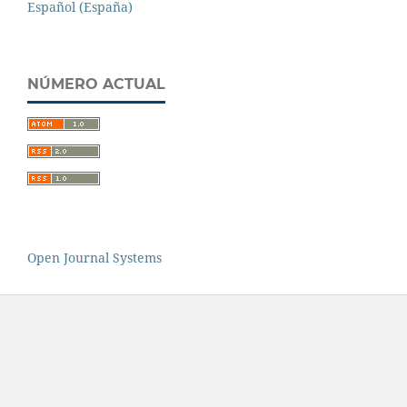
Español (España)
NÚMERO ACTUAL
Open Journal Systems