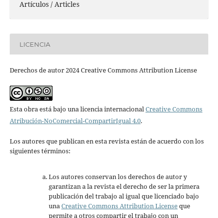
Artículos / Articles
LICENCIA
Derechos de autor 2024 Creative Commons Attribution License
Esta obra está bajo una licencia internacional
Creative Commons
Atribución-NoComercial-CompartirIgual 4.0
.
Los autores que publican en esta revista están de acuerdo con los
siguientes términos:
Los autores conservan los derechos de autor y
garantizan a la revista el derecho de ser la primera
publicación del trabajo al igual que licenciado bajo
una
Creative Commons Attribution License
que
permite a otros compartir el trabajo con un