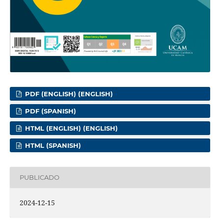
PDF (ENGLISH) (ENGLISH)
PDF (SPANISH)
HTML (ENGLISH) (ENGLISH)
HTML (SPANISH)
PUBLICADO
2024-12-15