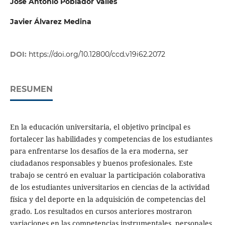
José Antonio Poblador Vallés
Javier Álvarez Medina
DOI:
https://doi.org/10.12800/ccd.v19i62.2072
RESUMEN
En la educación universitaria, el objetivo principal es
fortalecer las habilidades y competencias de los estudiantes
para enfrentarse los desafíos de la era moderna, ser
ciudadanos responsables y buenos profesionales. Este
trabajo se centró en evaluar la participación colaborativa
de los estudiantes universitarios en ciencias de la actividad
física y del deporte en la adquisición de competencias del
grado. Los resultados en cursos anteriores mostraron
variaciones en las competencias instrumentales, personales