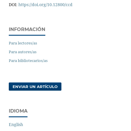
DOI:
https://doi.org/10.12800/ccd
INFORMACIÓN
Para lectores/as
Para autores/as
Para bibliotecarios/as
ENVIAR UN ARTÍCULO
IDIOMA
English