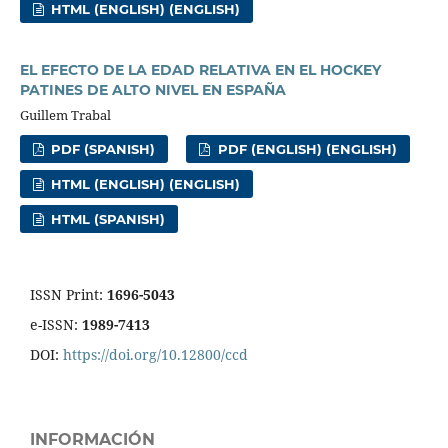
HTML (ENGLISH) (ENGLISH)
EL EFECTO DE LA EDAD RELATIVA EN EL HOCKEY
PATINES DE ALTO NIVEL EN ESPAÑA
Guillem Trabal
PDF (SPANISH)
PDF (ENGLISH) (ENGLISH)
HTML (ENGLISH) (ENGLISH)
HTML (SPANISH)
ISSN Print:
1696-5043
e-ISSN:
1989-7413
DOI:
https://doi.org/10.12800/ccd
INFORMACIÓN