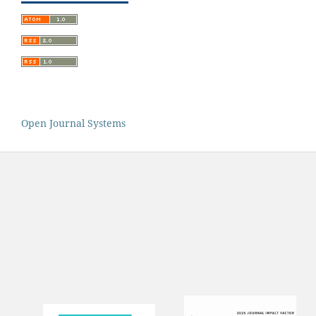
Open Journal Systems