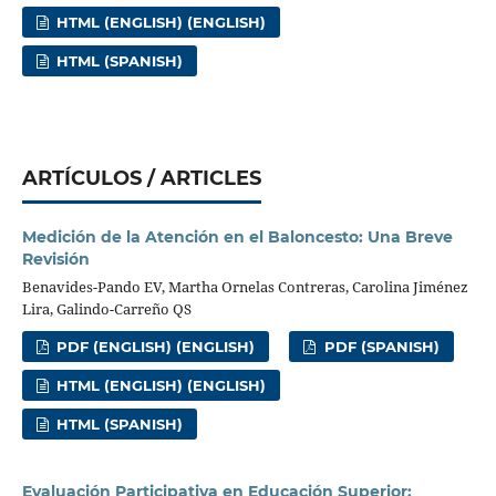
HTML (ENGLISH) (ENGLISH)
HTML (SPANISH)
ARTÍCULOS / ARTICLES
Medición de la Atención en el Baloncesto: Una Breve
Revisión
Benavides-Pando EV, Martha Ornelas Contreras, Carolina Jiménez
Lira, Galindo-Carreño QS
PDF (ENGLISH) (ENGLISH)
PDF (SPANISH)
HTML (ENGLISH) (ENGLISH)
HTML (SPANISH)
Evaluación Participativa en Educación Superior: