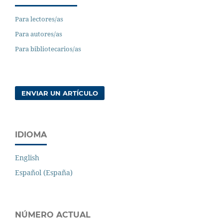
Para lectores/as
Para autores/as
Para bibliotecarios/as
ENVIAR UN ARTÍCULO
IDIOMA
English
Español (España)
NÚMERO ACTUAL