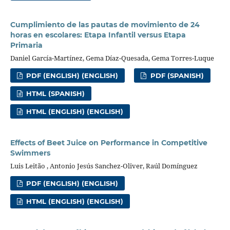
Cumplimiento de las pautas de movimiento de 24
horas en escolares: Etapa Infantil versus Etapa
Primaria
Daniel García-Martínez, Gema Díaz-Quesada, Gema Torres-Luque
PDF (ENGLISH) (ENGLISH)
PDF (SPANISH)
HTML (SPANISH)
HTML (ENGLISH) (ENGLISH)
Effects of Beet Juice on Performance in Competitive
Swimmers
Luis Leitão , Antonio Jesús Sanchez-Oliver, Raúl Domínguez
PDF (ENGLISH) (ENGLISH)
HTML (ENGLISH) (ENGLISH)