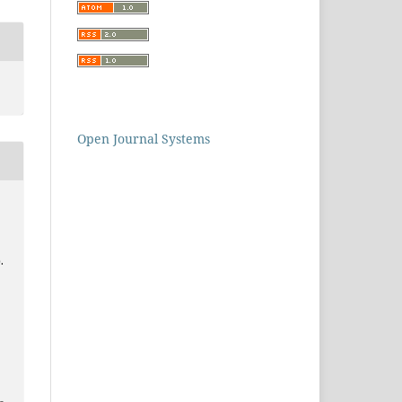
Open Journal Systems
.