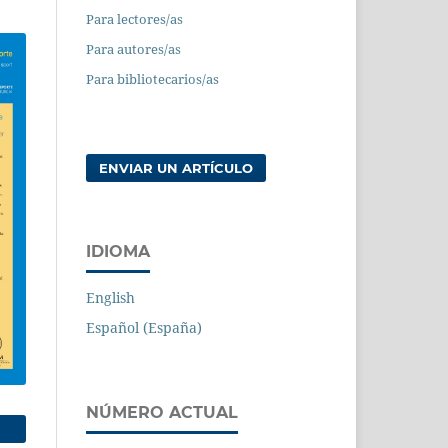
Para lectores/as
Para autores/as
Para bibliotecarios/as
ENVIAR UN ARTÍCULO
IDIOMA
English
Español (España)
NÚMERO ACTUAL