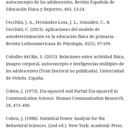
autoconcepto de los adolescentes. Revista Española de
Educación Física y Deportes, 403, 13-24.
Cecchini, J. A., Fernández-Losa, J. L., González, C., &
Cecchini, C. (2013). Aplicaciones del modelo de
autodeterminación en la educación física de primaria.
Revista Latinoamericana de Psicología, 45(1), 97-109.
Coballes del Río, S. (2015). Relaciones entre actividad física,
imagen corporal, autoconcepto e inteligencias múltiples de
los adolescentes (Tesis Doctoral no publicada). Universidad
de Oviedo. España.
Cohen, J. (1973). Eta-squared and Partial Eta-squared in
Communication Science. Human Communication Research,
28, 473–490.
Cohen, J. (1988). Statistical Power Analysis for the
Behavioral Sciences. (2nd ed.). New York: Academic Press.