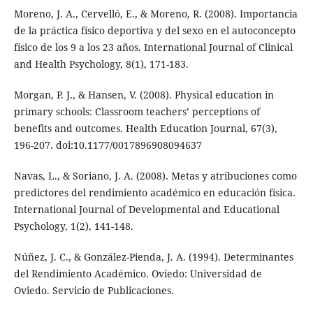
Moreno, J. A., Cervelló, E., & Moreno, R. (2008). Importancia
de la práctica físico deportiva y del sexo en el autoconcepto
físico de los 9 a los 23 años. International Journal of Clinical
and Health Psychology, 8(1), 171-183.
Morgan, P. J., & Hansen, V. (2008). Physical education in
primary schools: Classroom teachers’ perceptions of
benefits and outcomes. Health Education Journal, 67(3),
196-207. doi:10.1177/0017896908094637
Navas, L., & Soriano, J. A. (2008). Metas y atribuciones como
predictores del rendimiento académico en educación física.
International Journal of Developmental and Educational
Psychology, 1(2), 141-148.
Núñez, J. C., & González-Pienda, J. A. (1994). Determinantes
del Rendimiento Académico. Oviedo: Universidad de
Oviedo. Servicio de Publicaciones.