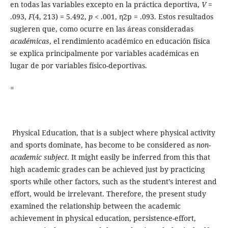
en todas las variables excepto en la práctica deportiva,
V
=
.093,
F
(4, 213) = 5.492,
p
< .001, η2p = .093. Estos resultados
sugieren que, como ocurre en las áreas consideradas
académicas
, el rendimiento académico en educación física
se explica principalmente por variables académicas en
lugar de por variables físico-deportivas.
=
Physical Education, that is a subject where physical activity
and sports dominate, has become to be considered as
non-
academic subject
. It might easily be inferred from this that
high academic grades can be achieved just by practicing
sports while other factors, such as the student’s interest and
effort, would be irrelevant. Therefore, the present study
examined the relationship between the academic
achievement in physical education, persistence-effort,