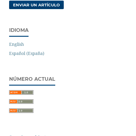
ENVIAR UN ARTÍCULO
IDIOMA
English
Español (España)
NÚMERO ACTUAL