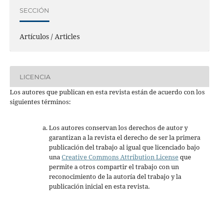
SECCIÓN
Artículos / Articles
LICENCIA
Los autores que publican en esta revista están de acuerdo con los
siguientes términos:
Los autores conservan los derechos de autor y
garantizan a la revista el derecho de ser la primera
publicación del trabajo al igual que licenciado bajo
una
Creative Commons Attribution License
que
permite a otros compartir el trabajo con un
reconocimiento de la autoría del trabajo y la
publicación inicial en esta revista.