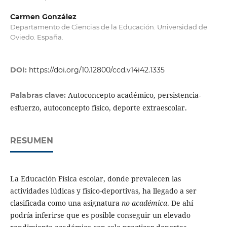
Carmen González
Departamento de Ciencias de la Educación. Universidad de
Oviedo. España.
DOI:
https://doi.org/10.12800/ccd.v14i42.1335
Autoconcepto académico, persistencia-
Palabras clave:
esfuerzo, autoconcepto físico, deporte extraescolar.
RESUMEN
La Educación Física escolar, donde prevalecen las
actividades lúdicas y físico-deportivas, ha llegado a ser
clasificada como una asignatura
no académica
. De ahí
podría inferirse que es posible conseguir un elevado