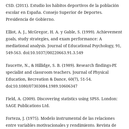
CSD. (2011). Estudio los hábitos deportivos de la población
escolar en España. Consejo Superior de Deportes.
Presidencia de Gobierno.
Elliot, A. J., McGregor, H. A. y Gable, S. (1999). Achievement
goals, study strategies, and exam performance: A
mediational analysis. Journal of Educational Psychology, 91,
549-563. doi:10.1037//00220663.91.3.549
Faucette, N., & Hillidge, S. B. (1989). Research findings-PE
specialist and classroom teachers. Journal of Physical
Education, Recreation & Dance, 60(7), 51-54.
doi:10.1080/07303084.1989.10606347
Field, A. (2009). Discovering statistics using SPSS. London:
SAGE Publications Ltd.
Forteza, J. (1975). Modelo instrumental de las relaciones
entre variables motivacionales y rendimiento. Revista de