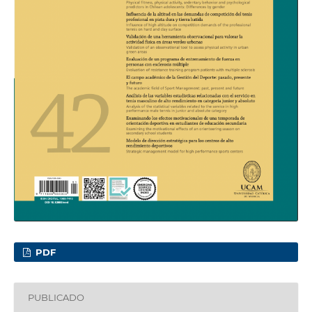
PDF
PUBLICADO