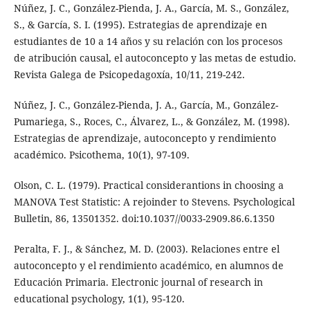
Núñez, J. C., González-Pienda, J. A., García, M. S., González,
S., & García, S. I. (1995). Estrategias de aprendizaje en
estudiantes de 10 a 14 años y su relación con los procesos
de atribución causal, el autoconcepto y las metas de estudio.
Revista Galega de Psicopedagoxía, 10/11, 219-242.
Núñez, J. C., González-Pienda, J. A., García, M., González-
Pumariega, S., Roces, C., Álvarez, L., & González, M. (1998).
Estrategias de aprendizaje, autoconcepto y rendimiento
académico. Psicothema, 10(1), 97-109.
Olson, C. L. (1979). Practical considerantions in choosing a
MANOVA Test Statistic: A rejoinder to Stevens. Psychological
Bulletin, 86, 13501352. doi:10.1037//0033-2909.86.6.1350
Peralta, F. J., & Sánchez, M. D. (2003). Relaciones entre el
autoconcepto y el rendimiento académico, en alumnos de
Educación Primaria. Electronic journal of research in
educational psychology, 1(1), 95-120.