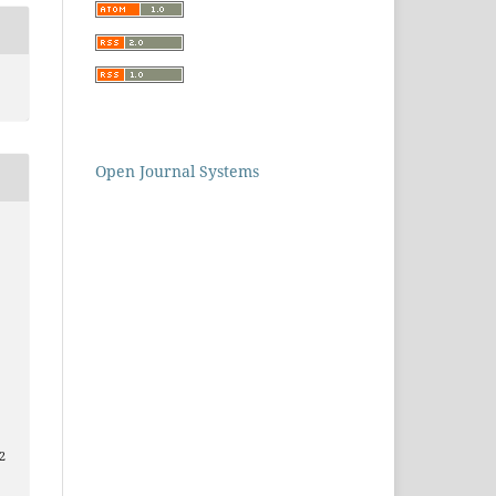
Open Journal Systems
2