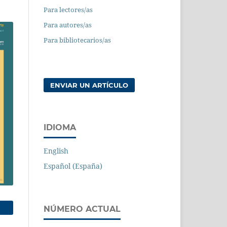
Para lectores/as
Para autores/as
Para bibliotecarios/as
ENVIAR UN ARTÍCULO
IDIOMA
English
Español (España)
NÚMERO ACTUAL