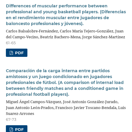
Differences of muscular performance between
professional and young basketball players. (Diferencias
en el rendimiento muscular entre jugadores de
baloncesto profesionales y jóvenes).
Carlos Balsalobre-Fernández, Carlos María Tejero-González, Juan
del Campo-Vecino, Beatriz Bachero-Mena, Jorge Sánchez-Martínez
61-65
PDF
Comparación de la carga interna entre partidos
amistosos y un juego condicionado en jugadores
profesionales de fútbol. (A comparison of internal load
between friendly matches and a conditioned game in
professional football players).
Miguel Ángel Campos-Vázquez, José Antonio González-Jurado,
Juan Antonio León-Prados, Francisco Javier Toscano-Bendala, Luis
Suarez-Arrones
67-73
PDF