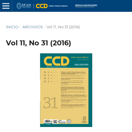
INICIO
/
ARCHIVOS
/
Vol 11, No 31 (2016)
Vol 11, No 31 (2016)