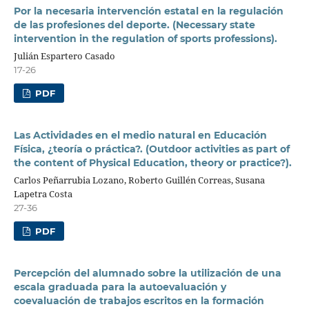
Por la necesaria intervención estatal en la regulación
de las profesiones del deporte. (Necessary state
intervention in the regulation of sports professions).
Julián Espartero Casado
17-26
PDF
Las Actividades en el medio natural en Educación
Física, ¿teoría o práctica?. (Outdoor activities as part of
the content of Physical Education, theory or practice?).
Carlos Peñarrubia Lozano, Roberto Guillén Correas, Susana
Lapetra Costa
27-36
PDF
Percepción del alumnado sobre la utilización de una
escala graduada para la autoevaluación y
coevaluación de trabajos escritos en la formación