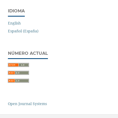
IDIOMA
English
Español (España)
NÚMERO ACTUAL
Open Journal Systems