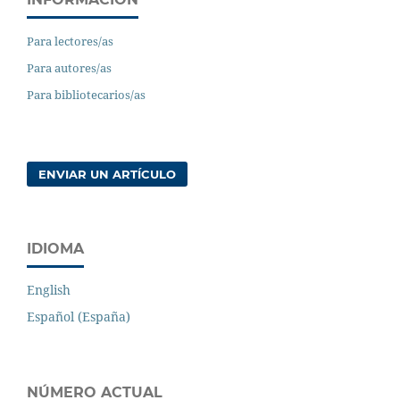
Para lectores/as
Para autores/as
Para bibliotecarios/as
ENVIAR UN ARTÍCULO
IDIOMA
English
Español (España)
NÚMERO ACTUAL