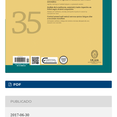
PDF
PUBLICADO
2017-06-30