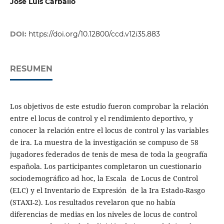
José Luis Carballo
DOI:
https://doi.org/10.12800/ccd.v12i35.883
RESUMEN
Los objetivos de este estudio fueron comprobar la relación
entre el locus de control y el rendimiento deportivo, y
conocer la relación entre el locus de control y las variables
de ira. La muestra de la investigación se compuso de 58
jugadores federados de tenis de mesa de toda la geografía
española. Los participantes completaron un cuestionario
sociodemográfico ad hoc, la Escala de Locus de Control
(ELC) y el Inventario de Expresión de la Ira Estado-Rasgo
(STAXI-2). Los resultados revelaron que no había
diferencias de medias en los niveles de locus de control