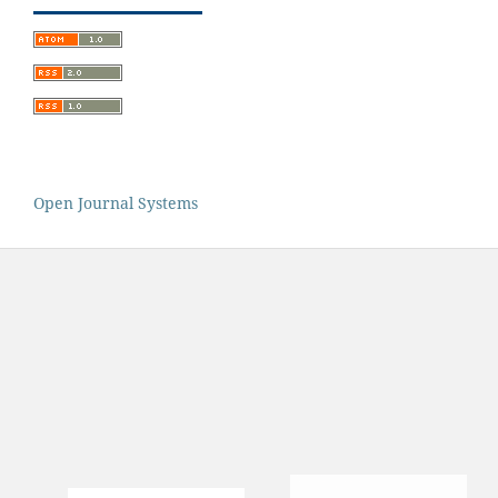
Open Journal Systems