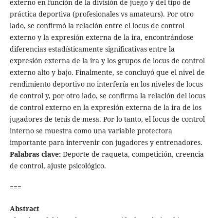
externo en función de la división de juego y del tipo de
práctica deportiva (profesionales vs amateurs). Por otro
lado, se confirmó la relación entre el locus de control
externo y la expresión externa de la ira, encontrándose
diferencias estadísticamente significativas entre la
expresión externa de la ira y los grupos de locus de control
externo alto y bajo. Finalmente, se concluyó que el nivel de
rendimiento deportivo no interfería en los niveles de locus
de control y, por otro lado, se confirma la relación del locus
de control externo en la expresión externa de la ira de los
jugadores de tenis de mesa. Por lo tanto, el locus de control
interno se muestra como una variable protectora
importante para intervenir con jugadores y entrenadores.
Palabras clave:
Deporte de raqueta, competición, creencia
de control, ajuste psicológico.
===
Abstract