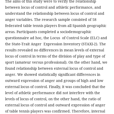
The aims of this study were to verify the relationship
between locus of control and athletic performance, and
understand the relationship between locus of control and
anger variables. The research sample consisted of 58
federated table tennis players from all Spanish geographic
areas. Participants completed a sociodemographic
questionnaire ad hoc, the Locus of Control Scale (ELC) and
the State-Trait Anger Expression Inventory (STAXI-2). The
results revealed no differences in mean levels of external
locus of control in terms of the division of play and type of
sport (amateur versus professional). On the other hand, we
found relationship between external locus of control and
anger. We showed statistically significant differences in
outward expression of anger and groups of high and low
external locus of control. Finally, it was concluded that the
level of athletic performance did not interfere with the
levels of locus of control, on the other hand, the ratio of
external locus of control and outward expression of anger
of table tennis players was confirmed. Therefore, internal