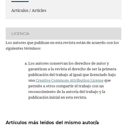
Artículos / Articles
LICENCIA
Los autores que publican en esta revista están de acuerdo con los
siguientes términos:
Los autores conservan los derechos de autor y
garantizan a la revista el derecho de ser la primera
publicación del trabajo al igual que licenciado bajo
una
Creative Commons Attribution License
que
permite a otros compartir el trabajo con un
reconocimiento de la autoría del trabajo y la
publicación inicial en esta revista.
Artículos más leídos del mismo autor/a