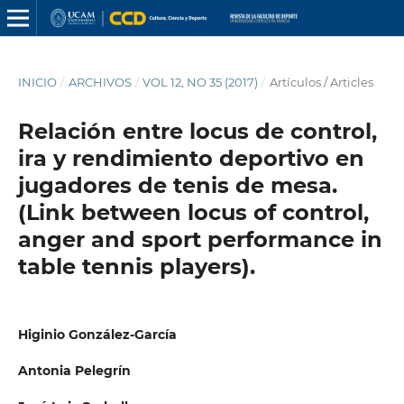
INICIO
/
ARCHIVOS
/
VOL 12, NO 35 (2017)
/
Artículos / Articles
Relación entre locus de control,
ira y rendimiento deportivo en
jugadores de tenis de mesa.
(Link between locus of control,
anger and sport performance in
table tennis players).
Higinio González-García
Antonia Pelegrín