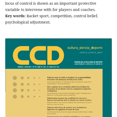
locus of control is shown as an important protective
variable to intervene with for players and coaches.
Key words:
Racket sport, competition, control belief,
psychological adjustment.