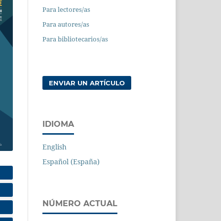
Para lectores/as
Para autores/as
Para bibliotecarios/as
ENVIAR UN ARTÍCULO
IDIOMA
English
Español (España)
NÚMERO ACTUAL