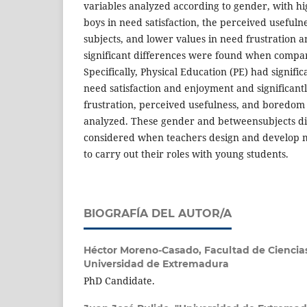
variables analyzed according to gender, with hig
boys in need satisfaction, the perceived useful
subjects, and lower values in need frustration 
significant differences were found when compar
Specifically, Physical Education (PE) had signific
need satisfaction and enjoyment and significant
frustration, perceived usefulness, and boredom 
analyzed. These gender and betweensubjects di
considered when teachers design and develop m
to carry out their roles with young students.
BIOGRAFÍA DEL AUTOR/A
Héctor Moreno-Casado,
Facultad de Ciencia
Universidad de Extremadura
PhD Candidate.