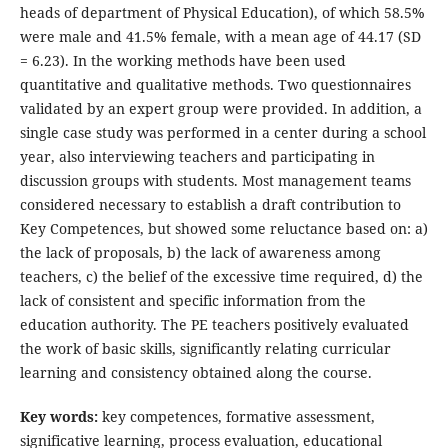
heads of department of Physical Education), of which 58.5%
were male and 41.5% female, with a mean age of 44.17 (SD
= 6.23). In the working methods have been used
quantitative and qualitative methods. Two questionnaires
validated by an expert group were provided. In addition, a
single case study was performed in a center during a school
year, also interviewing teachers and participating in
discussion groups with students. Most management teams
considered necessary to establish a draft contribution to
Key Competences, but showed some reluctance based on: a)
the lack of proposals, b) the lack of awareness among
teachers, c) the belief of the excessive time required, d) the
lack of consistent and specific information from the
education authority. The PE teachers positively evaluated
the work of basic skills, significantly relating curricular
learning and consistency obtained along the course.
Key words:
key competences, formative assessment,
significative learning, process evaluation, educational