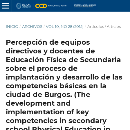
INICIO
/
ARCHIVOS
/
VOL 10, NO 28 (2015)
/
Artículos / Articles
Percepción de equipos
directivos y docentes de
Educación Física de Secundaria
sobre el proceso de
implantación y desarrollo de las
competencias básicas en la
ciudad de Burgos. (The
development and
implementation of key
competencies in secondary
school Physical Education in