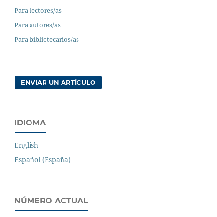
Para lectores/as
Para autores/as
Para bibliotecarios/as
ENVIAR UN ARTÍCULO
IDIOMA
English
Español (España)
NÚMERO ACTUAL