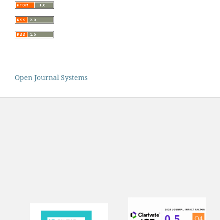
Open Journal Systems