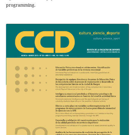
programming.