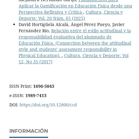
Aplicar la Gamificación en Educación Física desde una
Perspectiva Reflexiva y Crítica
,
Cultura, Ciencia y
Deporte: Vol. 20 Núm. 65 (2025)
David Hortigüela Alcalá, Ángel Pérez Pueyo, Javier
Fernández Río,
Relación entre el estilo actitudinal y la
responsabilidad evaluativa del alumnado de
Educación Física. (Connection between the attitudinal
style and students’ assessment responsibility in
Physical Education).
,
Cultura, Ciencia y Deporte: Vol
12, No 35 (2017)
ISSN Print:
1696-5043
e-ISSN:
1989-7413
DOI:
https://doi.org/10.12800/ccd
INFORMACIÓN