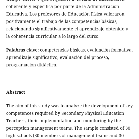
coherente y específica por parte de la Administración
Educativa. Los profesores de Educación Física valoraron
positivamente el trabajo de las competencias básicas,
relacionando significativamente el aprendizaje obtenido y
la coherencia curricular a lo largo del curso.
Palabras clave:
competencias básicas, evaluación formativa,
aprendizaje significativo, evaluación del proceso,
programación didáctica.
===
Abstract
The aim of this study was to analyze the development of key
competences required by Secondary Physical Education
Teachers, their implementation and monitoring by the
perception management teams. The sample consisted of 30
high schools (30 members of management teams and 30