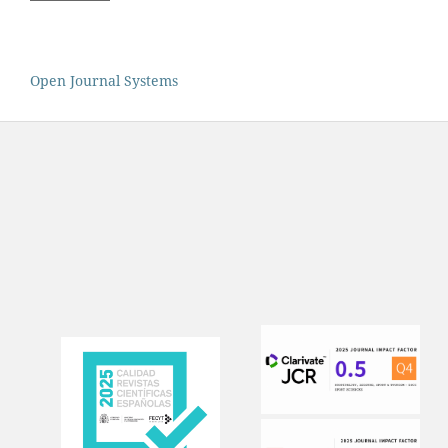
Open Journal Systems