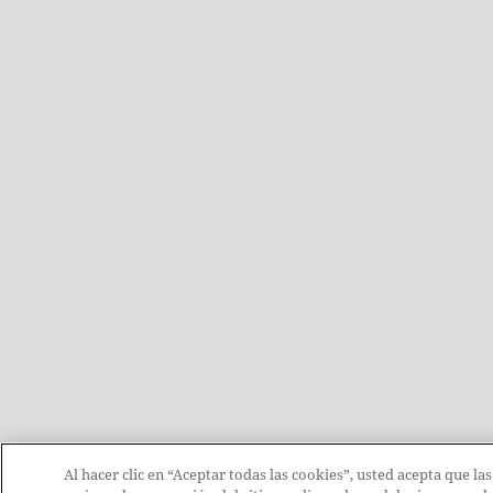
Al hacer clic en “Aceptar todas las cookies”, usted acepta que la