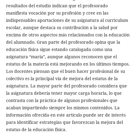
resultados del estudio indican que el profesorado
manifiesta vocación por su profesión y cree en las
indispensables aportaciones de su asignatura al curriculum
escolar, aunque destaca su contribución a la salud por
encima de otros aspectos más relacionados con la educación
del alumnado. Gran parte del profesorado opina que la
educación física sigue estando catalogada como una
asignatura “maría”, aunque algunos reconocen que el
estatus de la materia está mejorando en los últimos tiempos.
Los docentes piensan que el buen hacer profesional de su
colectivo es la principal vía de mejora del estatus de la
asignatura. La mayor parte del profesorado considera que
la asignatura debería tener mayor carga horaria, lo que
contrasta con la práctica de algunos profesionales que
acaban impartiendo siempre los mismos contenidos. La
información ofrecida en este artículo puede ser de interés
para identificar estrategias que favorezcan la mejora del
estatus de la educación física.