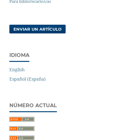
Para bibliotecarios/as
ENVIAR UN ARTÍCULO
IDIOMA
English
Español (España)
NÚMERO ACTUAL