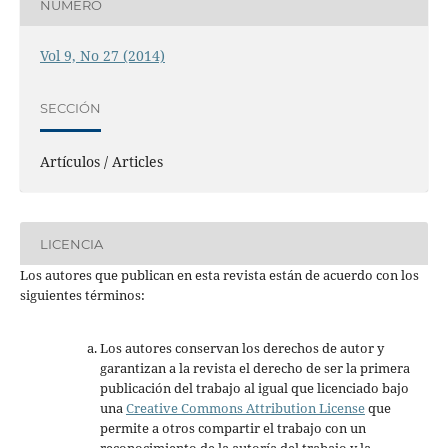
NÚMERO
Vol 9, No 27 (2014)
SECCIÓN
Artículos / Articles
LICENCIA
Los autores que publican en esta revista están de acuerdo con los
siguientes términos:
Los autores conservan los derechos de autor y
garantizan a la revista el derecho de ser la primera
publicación del trabajo al igual que licenciado bajo
una
Creative Commons Attribution License
que
permite a otros compartir el trabajo con un