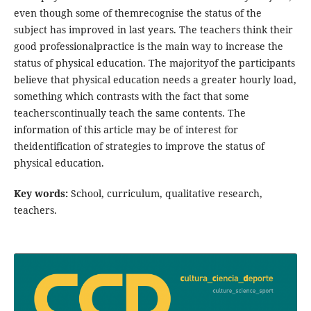
even though some of themrecognise the status of the
subject has improved in last years. The teachers think their
good professionalpractice is the main way to increase the
status of physical education. The majorityof the participants
believe that physical education needs a greater hourly load,
something which contrasts with the fact that some
teacherscontinually teach the same contents. The
information of this article may be of interest for
theidentification of strategies to improve the status of
physical education.
Key words:
School, curriculum, qualitative research,
teachers.