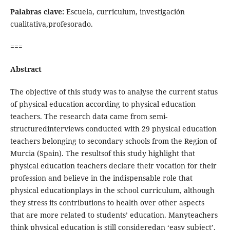
Palabras clave:
Escuela, curriculum, investigación
cualitativa,profesorado.
===
Abstract
The objective of this study was to analyse the current status
of physical education according to physical education
teachers. The research data came from semi-
structuredinterviews conducted with 29 physical education
teachers belonging to secondary schools from the Region of
Murcia (Spain). The resultsof this study highlight that
physical education teachers declare their vocation for their
profession and believe in the indispensable role that
physical educationplays in the school curriculum, although
they stress its contributions to health over other aspects
that are more related to students’ education. Manyteachers
think physical education is still consideredan ‘easy subject’,