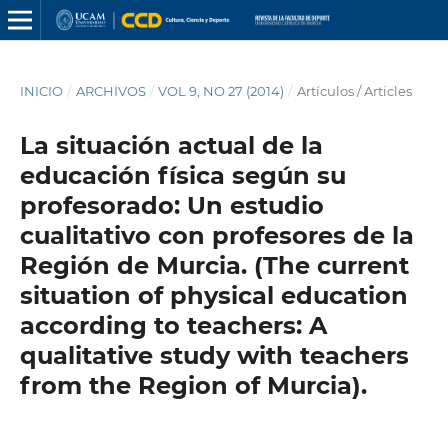
INICIO
/
ARCHIVOS
/
VOL 9, NO 27 (2014)
/
Artículos / Articles
La situación actual de la
educación física según su
profesorado: Un estudio
cualitativo con profesores de la
Región de Murcia. (The current
situation of physical education
according to teachers: A
qualitative study with teachers
from the Region of Murcia).