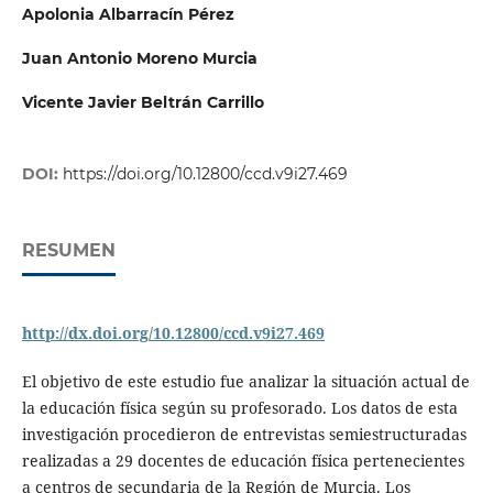
Apolonia Albarracín Pérez
Juan Antonio Moreno Murcia
Vicente Javier Beltrán Carrillo
DOI:
https://doi.org/10.12800/ccd.v9i27.469
RESUMEN
http://dx.doi.org/10.12800/ccd.v9i27.469
El objetivo de este estudio fue analizar la situación actual de
la educación física según su profesorado. Los datos de esta
investigación procedieron de entrevistas semiestructuradas
realizadas a 29 docentes de educación física pertenecientes
a centros de secundaria de la Región de Murcia. Los