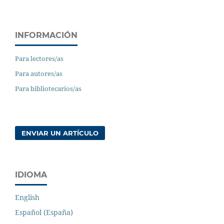
INFORMACIÓN
Para lectores/as
Para autores/as
Para bibliotecarios/as
ENVIAR UN ARTÍCULO
IDIOMA
English
Español (España)