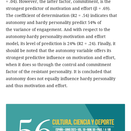
= .04). However, the latter factor, commitment, is the
strongest predictor of motivation and effort (β = .69).
The coefficient of determination (R2 = .54) indicates that
autonomy and hardy personality predict 54% of
the variance of engagement. And with respect to the
autonomy-hardy personality-motivation and effort
model, its level of prediction is 24% (R2 = .24). Finally, it
should be noted that the autonomy variable offers its
strongest predictive influence on motivation and effort,
when it does so through the control and commitment
factor of the resistant personality. It is concluded that
autonomy does not equally influence hardy personality
and thus motivation and effort.