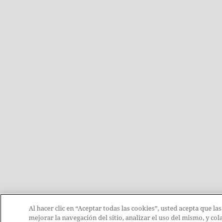
Al hacer clic en “Aceptar todas las cookies”, usted acepta que la
mejorar la navegación del sitio, analizar el uso del mismo, y c