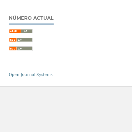
NÚMERO ACTUAL
Open Journal Systems