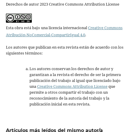
Derechos de autor 2023 Creative Commons Attribution License
Esta obra está bajo una licencia internacional
Creative Commons
Atribución-NoComercial-CompartirIgual 4.0
.
Los autores que publican en esta revista están de acuerdo con los
siguientes términos:
Los autores conservan los derechos de autor y
garantizan a la revista el derecho de ser la primera
publicación del trabajo al igual que licenciado bajo
una
Creative Commons Attribution License
que
permite a otros compartir el trabajo con un
reconocimiento de la autoría del trabajo y la
publicación inicial en esta revista.
Artículos más leídos del mismo autor/a