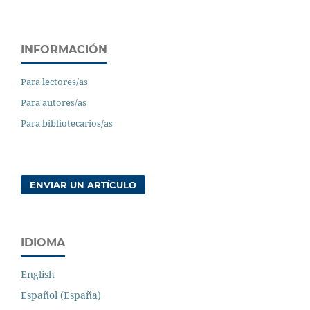
INFORMACIÓN
Para lectores/as
Para autores/as
Para bibliotecarios/as
ENVIAR UN ARTÍCULO
IDIOMA
English
Español (España)