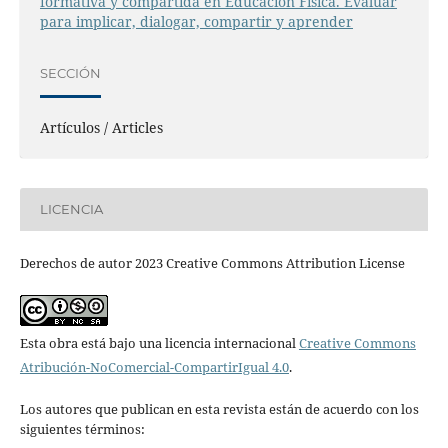
formativa y compartida en Educación Física. Evaluar
para implicar, dialogar, compartir y aprender
SECCIÓN
Artículos / Articles
LICENCIA
Derechos de autor 2023 Creative Commons Attribution License
Esta obra está bajo una licencia internacional
Creative Commons
Atribución-NoComercial-CompartirIgual 4.0
.
Los autores que publican en esta revista están de acuerdo con los
siguientes términos: