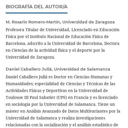
BIOGRAFÍA DEL AUTOR/A
M. Rosario Romero-Martín,
Universidad de Zaragoza
Profesora Titular de Universidad, Licenciado en Educación
Física por el Instituto Nacional de Educación Física de
Barcelona, adscrito a la Universidad de Barcelona, Doctora
en Ciencias de la actividad física y el deporte por la
Universidad de Zaragoza.
Daniel Caballero Juliá,
Universidad de Salamanca
Daniel Caballero Juliá es Doctor en Ciencias Humanas y
Humanidades; especialidad de Ciencias y Técnicas de las
Actividades Físicas y Deportivas en la Universidad de
Toulouse III Paul Sabatier (UPS) en Francia y es licenciado
en sociología por la Universidad de Salamanca. Tiene un
máster en Análisis Avanzado de Datos Multivariantes por la
Universidad de Salamanca y realiza investigaciones
relacionadas con la socialización y el análisis estadístico de