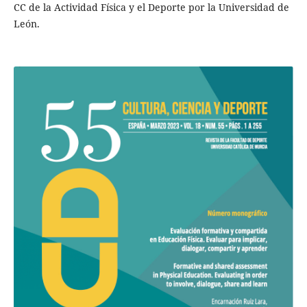
CC de la Actividad Física y el Deporte por la Universidad de
León.