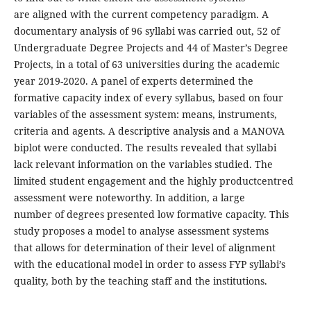
are aligned with the current competency paradigm. A
documentary analysis of 96 syllabi was carried out, 52 of
Undergraduate Degree Projects and 44 of Master’s Degree
Projects, in a total of 63 universities during the academic
year 2019-2020. A panel of experts determined the
formative capacity index of every syllabus, based on four
variables of the assessment system: means, instruments,
criteria and agents. A descriptive analysis and a MANOVA
biplot were conducted. The results revealed that syllabi
lack relevant information on the variables studied. The
limited student engagement and the highly productcentred
assessment were noteworthy. In addition, a large
number of degrees presented low formative capacity. This
study proposes a model to analyse assessment systems
that allows for determination of their level of alignment
with the educational model in order to assess FYP syllabi’s
quality, both by the teaching staff and the institutions.