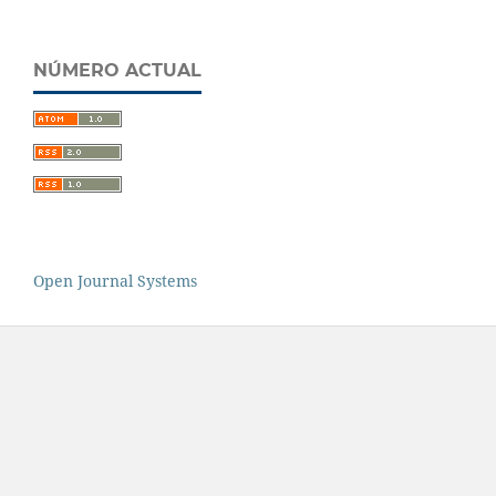
NÚMERO ACTUAL
Open Journal Systems