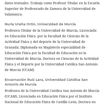
datos textuales. Trabaja como Profesor Titular en la Escuela
Superior de Profesorado de Zamora de la Universidad de
Salamanca.
Nuria Ureña Ortín,
Universidad de Murcia
Profesora Titular de la Universidad de Murcia, Licenciada
en Educación Física por la Facultad de Ciencias de la
Actividad Física y del deporte de la Universidad de
Granada; Diplomada en Magisterio especialidad de
Educación Física por la Facultad de Educación en la
Universidad de Murcia, Doctora en Ciencias de la Actividad
Física y el Deporte por la Universidad Católica San Antonio
de Murcia (UCAM).
Encarnación Ruiz Lara,
Universidad Católica San
Antonio de Murcia
Profesora de la Universidad Católica San Antonio de Murcia
(UCAM), Licenciada en Educación Física por el Instituto
Nacional de Educación Física de Castilla León, Doctora en