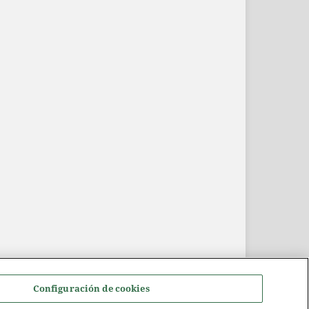
Configuración de cookies