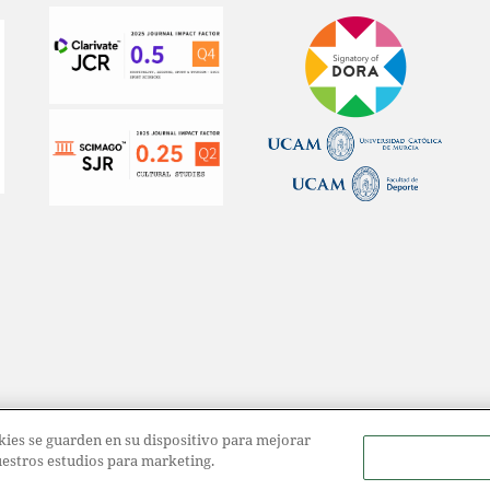
ookies se guarden en su dispositivo para mejorar
nuestros estudios para marketing.