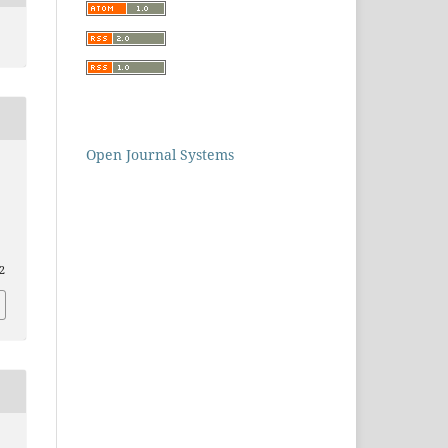
Open Journal Systems
2