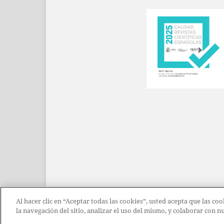
Al hacer clic en “Aceptar todas las cookies”, usted acepta que las c
la navegación del sitio, analizar el uso del mismo, y colaborar con 