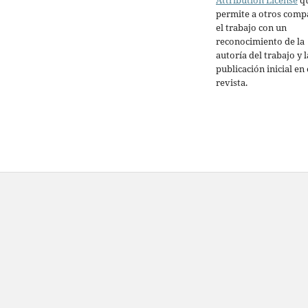
permite a otros comp
el trabajo con un
reconocimiento de la
autoría del trabajo y l
publicación inicial en 
revista.