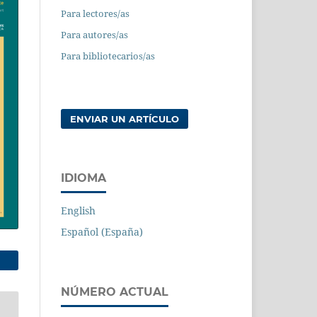
Para lectores/as
Para autores/as
Para bibliotecarios/as
ENVIAR UN ARTÍCULO
IDIOMA
English
Español (España)
NÚMERO ACTUAL