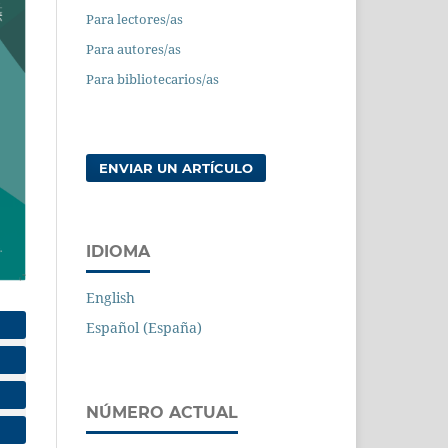
Para lectores/as
Para autores/as
Para bibliotecarios/as
ENVIAR UN ARTÍCULO
IDIOMA
English
Español (España)
NÚMERO ACTUAL