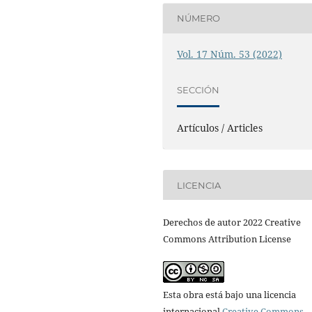
NÚMERO
Vol. 17 Núm. 53 (2022)
SECCIÓN
Artículos / Articles
LICENCIA
Derechos de autor 2022 Creative
Commons Attribution License
Esta obra está bajo una licencia
internacional
Creative Commons