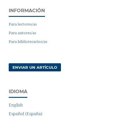
INFORMACIÓN
Para lectores/as
Para autores/as
Para bibliotecarios/as
ENVIAR UN ARTÍCULO
IDIOMA
English
Español (España)