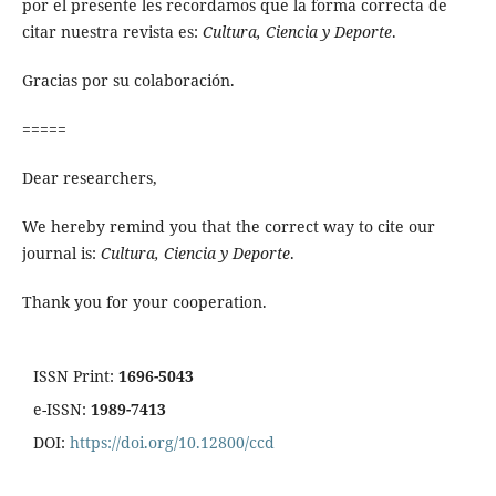
por el presente les recordamos que la forma correcta de
citar nuestra revista es:
Cultura, Ciencia y Deporte
.
Gracias por su colaboración.
=====
Dear researchers,
We hereby remind you that the correct way to cite our
journal is:
Cultura, Ciencia y Deporte
.
Thank you for your cooperation.
ISSN Print:
1696-5043
e-ISSN:
1989-7413
DOI:
https://doi.org/10.12800/ccd