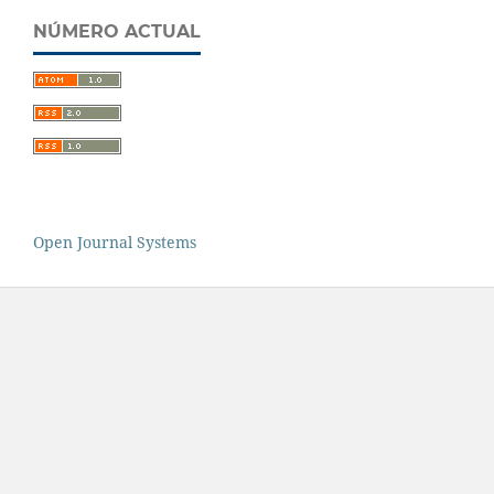
NÚMERO ACTUAL
Open Journal Systems