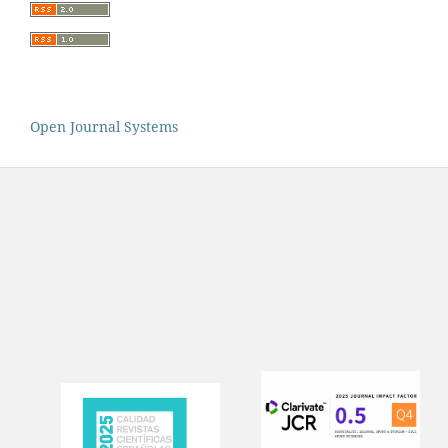
Open Journal Systems