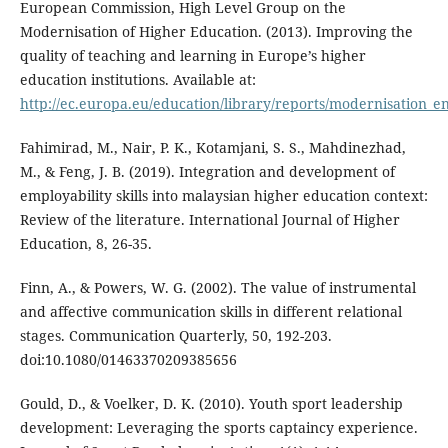
European Commission, High Level Group on the
Modernisation of Higher Education. (2013). Improving the
quality of teaching and learning in Europe’s higher
education institutions. Available at:
http://ec.europa.eu/education/library/reports/modernisation_e
Fahimirad, M., Nair, P. K., Kotamjani, S. S., Mahdinezhad,
M., & Feng, J. B. (2019). Integration and development of
employability skills into malaysian higher education context:
Review of the literature. International Journal of Higher
Education, 8, 26-35.
Finn, A., & Powers, W. G. (2002). The value of instrumental
and affective communication skills in different relational
stages. Communication Quarterly, 50, 192-203.
doi:10.1080/01463370209385656
Gould, D., & Voelker, D. K. (2010). Youth sport leadership
development: Leveraging the sports captaincy experience.