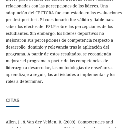
relacionadas con las percepciones de los líderes. Una
adaptación del CECTGRA fue contestado en las evaluaciones
pre-test-post-test. El cuestionario fue válido y fiable para
saber los efectos del ESLP sobre las percepciones de los
estudiantes. Sin embargo, los líderes deportivos no
mejoraron sus percepciones de competencia respecto a
desarrollo, dominio y relevancia tras la aplicación del
programa. A partir de estos resultados, se recomienda
mejorar el programa a partir de las competencias de
liderazgo a desarrollar, las metodologías de enseñanza-
aprendizaje a seguir, las actividades a implementar y los
roles a determinar.
CITAS
Allen, J., & Van der Velden, R. (2009). Competencies and