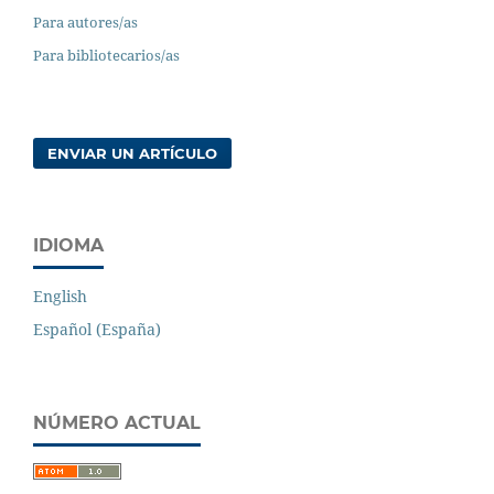
Para autores/as
Para bibliotecarios/as
ENVIAR UN ARTÍCULO
IDIOMA
English
Español (España)
NÚMERO ACTUAL