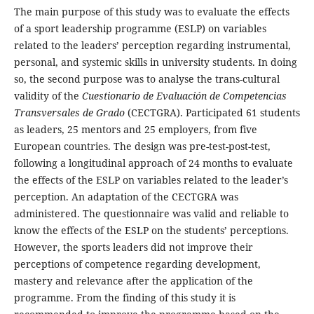
The main purpose of this study was to evaluate the effects
of a sport leadership programme (ESLP) on variables
related to the leaders’ perception regarding instrumental,
personal, and systemic skills in university students. In doing
so, the second purpose was to analyse the trans-cultural
validity of the
Cuestionario de Evaluación de Competencias
Transversales de Grado
(CECTGRA). Participated 61 students
as leaders, 25 mentors and 25 employers, from five
European countries. The design was pre-test-post-test,
following a longitudinal approach of 24 months to evaluate
the effects of the ESLP on variables related to the leader’s
perception. An adaptation of the CECTGRA was
administered. The questionnaire was valid and reliable to
know the effects of the ESLP on the students’ perceptions.
However, the sports leaders did not improve their
perceptions of competence regarding development,
mastery and relevance after the application of the
programme. From the finding of this study it is