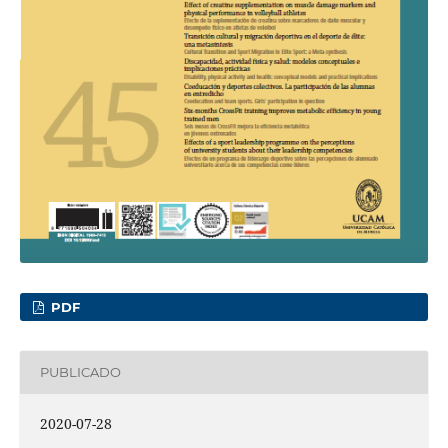
PDF
PUBLICADO
2020-07-28