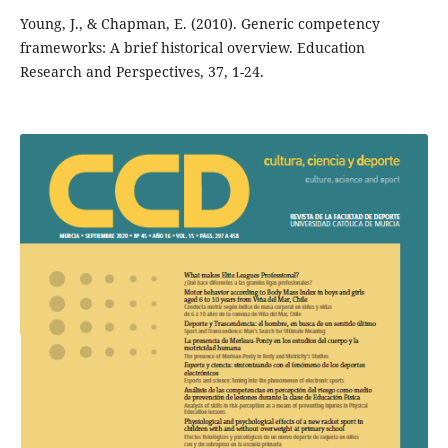
Young, J., & Chapman, E. (2010). Generic competency
frameworks: A brief historical overview. Education
Research and Perspectives, 37, 1-24.