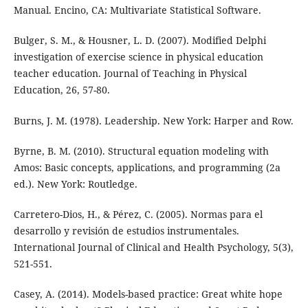
Manual. Encino, CA: Multivariate Statistical Software.
Bulger, S. M., & Housner, L. D. (2007). Modified Delphi
investigation of exercise science in physical education
teacher education. Journal of Teaching in Physical
Education, 26, 57-80.
Burns, J. M. (1978). Leadership. New York: Harper and Row.
Byrne, B. M. (2010). Structural equation modeling with
Amos: Basic concepts, applications, and programming (2a
ed.). New York: Routledge.
Carretero-Dios, H., & Pérez, C. (2005). Normas para el
desarrollo y revisión de estudios instrumentales.
International Journal of Clinical and Health Psychology, 5(3),
521-551.
Casey, A. (2014). Models-based practice: Great white hope