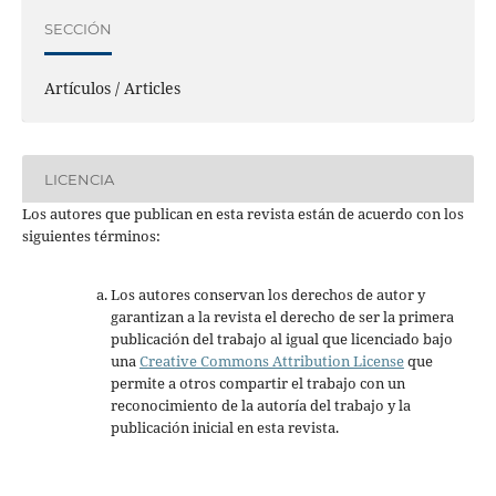
SECCIÓN
Artículos / Articles
LICENCIA
Los autores que publican en esta revista están de acuerdo con los
siguientes términos:
Los autores conservan los derechos de autor y
garantizan a la revista el derecho de ser la primera
publicación del trabajo al igual que licenciado bajo
una
Creative Commons Attribution License
que
permite a otros compartir el trabajo con un
reconocimiento de la autoría del trabajo y la
publicación inicial en esta revista.