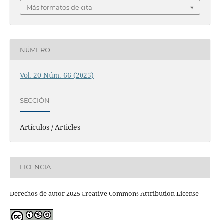
Más formatos de cita
NÚMERO
Vol. 20 Núm. 66 (2025)
SECCIÓN
Artículos / Articles
LICENCIA
Derechos de autor 2025 Creative Commons Attribution License