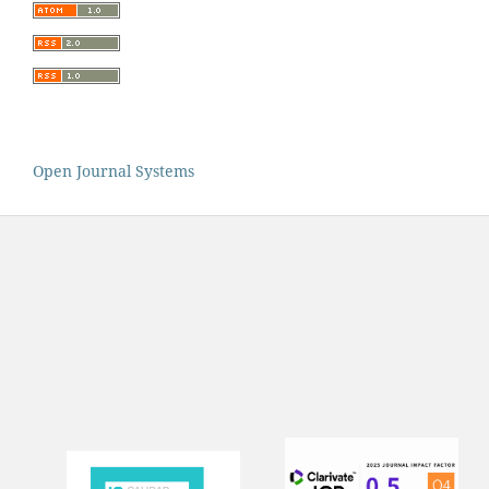
Open Journal Systems