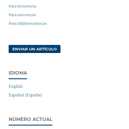
Para lectores/as
Para autores/as
Para bibliotecarios/as
ENVIAR UN ARTÍCULO
IDIOMA
English
Español (España)
NÚMERO ACTUAL