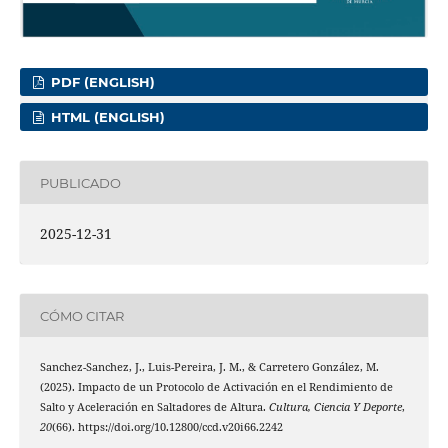
PDF (ENGLISH)
HTML (ENGLISH)
PUBLICADO
2025-12-31
CÓMO CITAR
Sanchez-Sanchez, J., Luis-Pereira, J. M., & Carretero González, M.
(2025). Impacto de un Protocolo de Activación en el Rendimiento de
Salto y Aceleración en Saltadores de Altura.
Cultura, Ciencia Y Deporte
,
20
(66). https://doi.org/10.12800/ccd.v20i66.2242