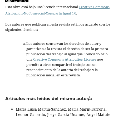
Esta obra está bajo una licencia internacional
Creative Commons
Atribución-NoComercial-CompartirIgual 4.0
.
Los autores que publican en esta revista están de acuerdo con los
siguientes términos:
Los autores conservan los derechos de autor y
garantizan a la revista el derecho de ser la primera
publicación del trabajo al igual que licenciado bajo
una
Creative Commons Attribution License
que
permite a otros compartir el trabajo con un
reconocimiento de la autoría del trabajo y la
publicación inicial en esta revista.
Artículos más leídos del mismo autor/a
María Luísa Martin-Sanchez, María Marín-Farrona,
Leonor Gallardo, Jorge Garcia-Unanue, Ángel Matute-