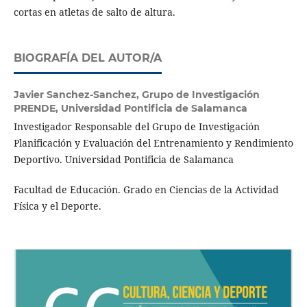
cortas en atletas de salto de altura.
BIOGRAFÍA DEL AUTOR/A
Javier Sanchez-Sanchez,
Grupo de Investigación
PRENDE, Universidad Pontificia de Salamanca
Investigador Responsable del Grupo de Investigación
Planificación y Evaluación del Entrenamiento y Rendimiento
Deportivo. Universidad Pontificia de Salamanca
Facultad de Educación. Grado en Ciencias de la Actividad
Física y el Deporte.