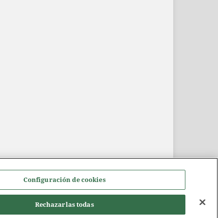
Configuración de cookies
Rechazarlas todas