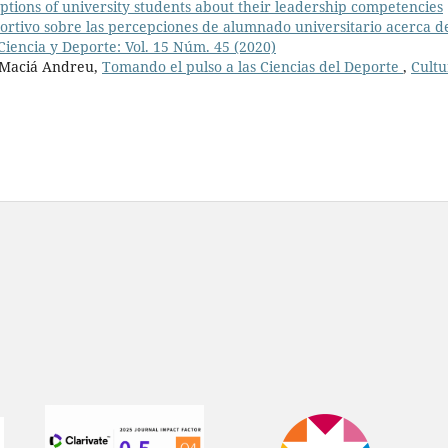
tions of university students about their leadership competencies
ortivo sobre las percepciones de alumnado universitario acerca d
Ciencia y Deporte: Vol. 15 Núm. 45 (2020)
 Maciá Andreu,
Tomando el pulso a las Ciencias del Deporte
,
Cultu