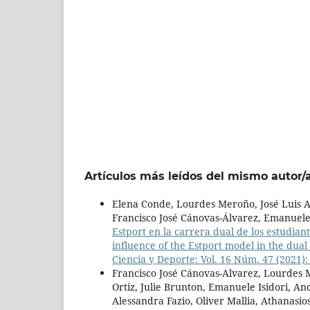
Artículos más leídos del mismo autor/
Elena Conde, Lourdes Meroño, José Luis Ar
Francisco José Cánovas-Álvarez, Emanuele
Estport en la carrera dual de los estudian
influence of the Estport model in the dual 
Ciencia y Deporte: Vol. 16 Núm. 47 (2021): 
Francisco José Cánovas-Alvarez, Lourdes M
Ortiz, Julie Brunton, Emanuele Isidori, A
Alessandra Fazio, Oliver Mallia, Athanasio