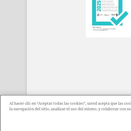
Al hacer clic en “Aceptar todas las cookies”, usted acepta que las c
la navegación del sitio, analizar el uso del mismo, y colaborar con 