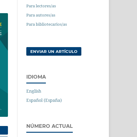
Para lectores/as
Para autores/as
Para bibliotecarios/as
ENVIAR UN ARTÍCULO
IDIOMA
English
Español (España)
NÚMERO ACTUAL