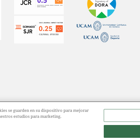
ookies se guarden en su dispositivo para mejorar
nuestros estudios para marketing.