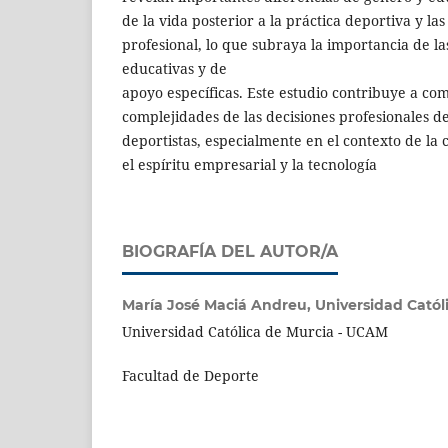
de la vida posterior a la práctica deportiva y la
profesional, lo que subraya la importancia de la
educativas y de
apoyo específicas. Este estudio contribuye a co
complejidades de las decisiones profesionales de
deportistas, especialmente en el contexto de la
el espíritu empresarial y la tecnología
BIOGRAFÍA DEL AUTOR/A
María José Maciá Andreu,
Universidad Catól
Universidad Católica de Murcia - UCAM
Facultad de Deporte