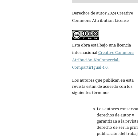
Derechos de autor 2024 Creative
Commons Attribution License
Esta obra está bajo una licencia
internacional
Creative Commons
Atribución-NoComercial-
CompartirIgual 4.0
.
Los autores que publican en esta
revista están de acuerdo con los
siguientes términos:
Los autores conserva
derechos de autor y
garantizan a la revista
derecho de ser la pri
publicación del trabaj