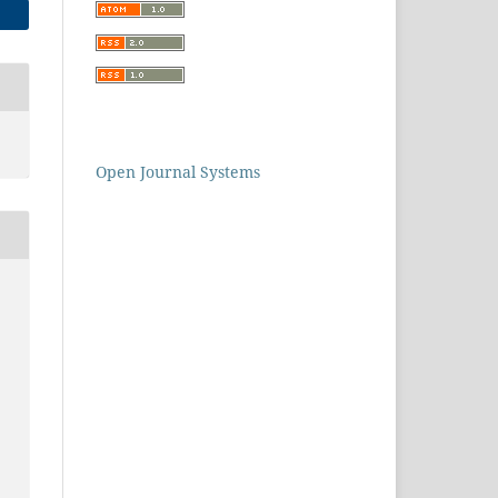
Open Journal Systems
a