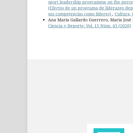
sport leadership programme on the percep
(Efectos de un programa de liderazgo dep
sus competencias como líderes)
,
Cultura, 
Ana María Gallardo Guerrero, María José
Ciencia y Deporte: Vol. 15 Núm. 43 (2020)