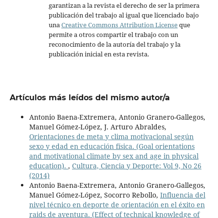
garantizan a la revista el derecho de ser la primera
publicación del trabajo al igual que licenciado bajo
una
Creative Commons Attribution License
que
permite a otros compartir el trabajo con un
reconocimiento de la autoría del trabajo y la
publicación inicial en esta revista.
Artículos más leídos del mismo autor/a
Antonio Baena-Extremera, Antonio Granero-Gallegos,
Manuel Gómez-López, J. Arturo Abraldes,
Orientaciones de meta y clima motivacional según
sexo y edad en educación física. (Goal orientations
and motivational climate by sex and age in physical
education).
,
Cultura, Ciencia y Deporte: Vol 9, No 26
(2014)
Antonio Baena-Extremera, Antonio Granero-Gallegos,
Manuel Gómez-López, Socorro Rebollo,
Influencia del
nivel técnico en deporte de orientación en el éxito en
raids de aventura. (Effect of technical knowledge of