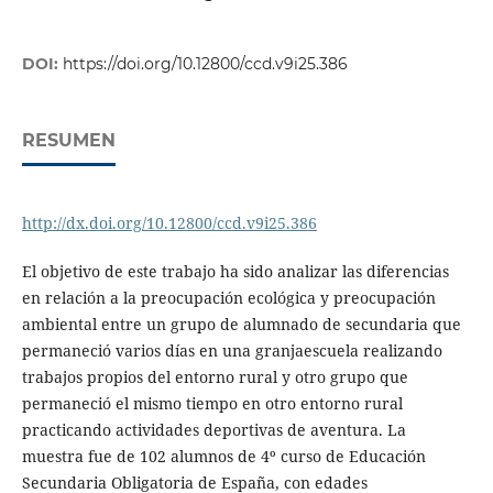
DOI:
https://doi.org/10.12800/ccd.v9i25.386
RESUMEN
http://dx.doi.org/10.12800/ccd.v9i25.386
El objetivo de este trabajo ha sido analizar las diferencias
en relación a la preocupación ecológica y preocupación
ambiental entre un grupo de alumnado de secundaria que
permaneció varios días en una granjaescuela realizando
trabajos propios del entorno rural y otro grupo que
permaneció el mismo tiempo en otro entorno rural
practicando actividades deportivas de aventura. La
muestra fue de 102 alumnos de 4º curso de Educación
Secundaria Obligatoria de España, con edades