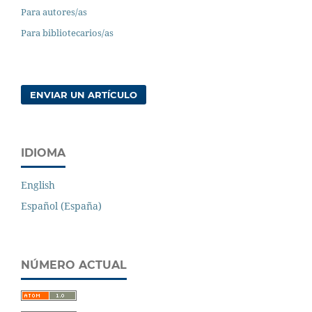
Para autores/as
Para bibliotecarios/as
ENVIAR UN ARTÍCULO
IDIOMA
English
Español (España)
NÚMERO ACTUAL