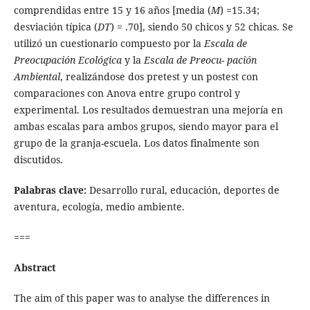
comprendidas entre 15 y 16 años [media (
M
) =15.34;
desviación típica (
DT
) = .70], siendo 50 chicos y 52 chicas. Se
utilizó un cuestionario compuesto por la
Escala de
Preocupación Ecológica
y la
Escala de Preocu-
pación
Ambiental
, realizándose dos pretest y un postest con
comparaciones con Anova entre grupo control y
experimental. Los resultados demuestran una mejoría en
ambas escalas para ambos grupos, siendo mayor para el
grupo de la granja-escuela. Los datos finalmente son
discutidos.
Palabras clave:
Desarrollo rural, educación, deportes de
aventura, ecología, medio ambiente.
===
Abstract
The aim of this paper was to analyse the differences in