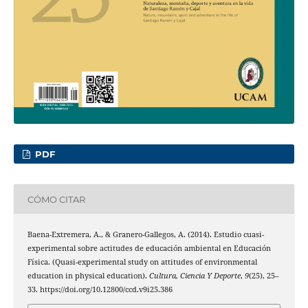
PDF
CÓMO CITAR
Baena-Extremera, A., & Granero-Gallegos, A. (2014). Estudio cuasi-
experimental sobre actitudes de educación ambiental en Educación
Física. (Quasi-experimental study on attitudes of environmental
education in physical education).
Cultura, Ciencia Y Deporte
,
9
(25), 25–
33. https://doi.org/10.12800/ccd.v9i25.386