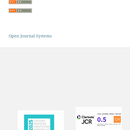
Open Journal Systems