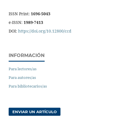
ISSN Print:
1696-5043
e-ISSN:
1989-7413
DOI:
https://doi.org/10.12800/ccd
INFORMACIÓN
Para lectores/as
Para autores/as
Para bibliotecarios/as
ENVIAR UN ARTÍCULO