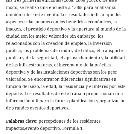
sus tres primeras ediciones (2008, 2009 y2010). De este
modo, se realizó una encuesta a 1.065 para analizar su
opinión sobre este evento. Los resultados indican que los
aspectos relacionados con los beneficios económicos, la
imagen, el prestigio deportivo y la apertura al mundo de la
ciudad son los mejor valorados.Sin embargo, los
relacionados con la creación de empleo, la inversión
pública, los problemas de ruido y de tráfico, el transporte
público y de la seguridad, el aprovechamiento y la utilidad
de las infraestructuras, el incremento de la práctica
deportiva y de las instalaciones deportivas son los peor
valorados. Se encontraron diferencias significativas en
función del sexo, la edad, la residencia y el interés por este
deporte. Los resultados de este trabajo proporcionan una
información útil para la futura planificación y organización
de grandes eventos deportivos.
Palabras clave:
percepciones de los residentes,
impactos,evento deportivo, Fórmula 1.