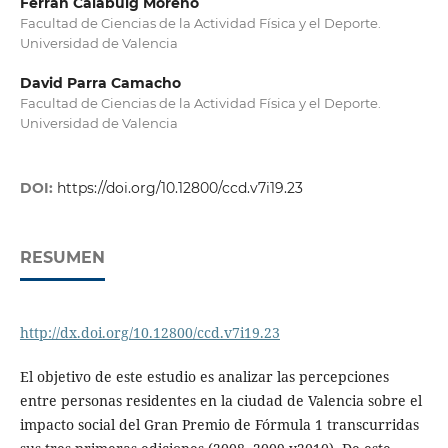
Ferran Calabuig Moreno
Facultad de Ciencias de la Actividad Física y el Deporte.
Universidad de Valencia
David Parra Camacho
Facultad de Ciencias de la Actividad Física y el Deporte.
Universidad de Valencia
DOI:
https://doi.org/10.12800/ccd.v7i19.23
RESUMEN
http://dx.doi.org/10.12800/ccd.v7i19.23
El objetivo de este estudio es analizar las percepciones
entre personas residentes en la ciudad de Valencia sobre el
impacto social del Gran Premio de Fórmula 1 transcurridas