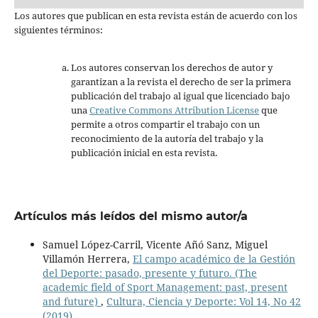
Los autores que publican en esta revista están de acuerdo con los
siguientes términos:
Los autores conservan los derechos de autor y
garantizan a la revista el derecho de ser la primera
publicación del trabajo al igual que licenciado bajo
una
Creative Commons Attribution License
que
permite a otros compartir el trabajo con un
reconocimiento de la autoría del trabajo y la
publicación inicial en esta revista.
Artículos más leídos del mismo autor/a
Samuel López-Carril, Vicente Añó Sanz, Miguel
Villamón Herrera,
El campo académico de la Gestión
del Deporte: pasado, presente y futuro. (The
academic field of Sport Management: past, present
and future)
,
Cultura, Ciencia y Deporte: Vol 14, No 42
(2019)