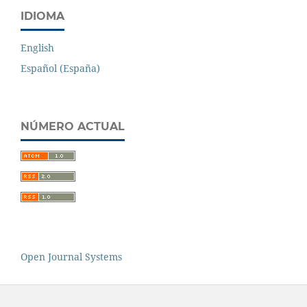
IDIOMA
English
Español (España)
NÚMERO ACTUAL
Open Journal Systems