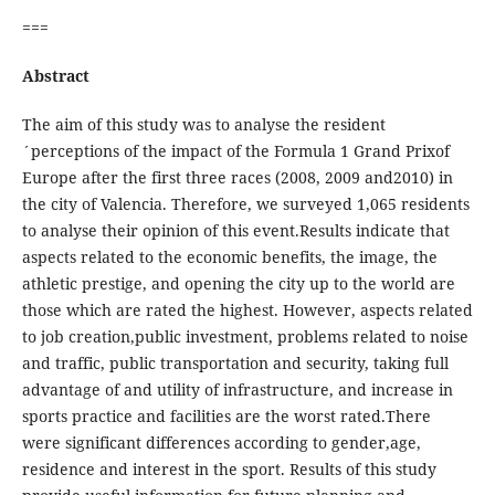
===
Abstract
The aim of this study was to analyse the resident
´perceptions of the impact of the Formula 1 Grand Prixof
Europe after the first three races (2008, 2009 and2010) in
the city of Valencia. Therefore, we surveyed 1,065 residents
to analyse their opinion of this event.Results indicate that
aspects related to the economic benefits, the image, the
athletic prestige, and opening the city up to the world are
those which are rated the highest. However, aspects related
to job creation,public investment, problems related to noise
and traffic, public transportation and security, taking full
advantage of and utility of infrastructure, and increase in
sports practice and facilities are the worst rated.There
were significant differences according to gender,age,
residence and interest in the sport. Results of this study