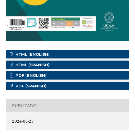
HTML (ENGLISH)
HTML (SPANISH)
PDF (ENGLISH)
PDF (SPANISH)
PUBLICADO
2024-06-27