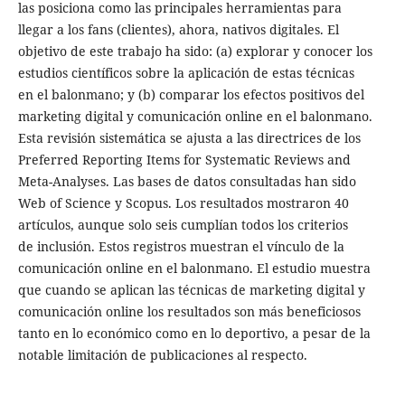
las posiciona como las principales herramientas para
llegar a los fans (clientes), ahora, nativos digitales. El
objetivo de este trabajo ha sido: (a) explorar y conocer los
estudios científicos sobre la aplicación de estas técnicas
en el balonmano; y (b) comparar los efectos positivos del
marketing digital y comunicación online en el balonmano.
Esta revisión sistemática se ajusta a las directrices de los
Preferred Reporting Items for Systematic Reviews and
Meta-Analyses. Las bases de datos consultadas han sido
Web of Science y Scopus. Los resultados mostraron 40
artículos, aunque solo seis cumplían todos los criterios
de inclusión. Estos registros muestran el vínculo de la
comunicación online en el balonmano. El estudio muestra
que cuando se aplican las técnicas de marketing digital y
comunicación online los resultados son más beneficiosos
tanto en lo económico como en lo deportivo, a pesar de la
notable limitación de publicaciones al respecto.