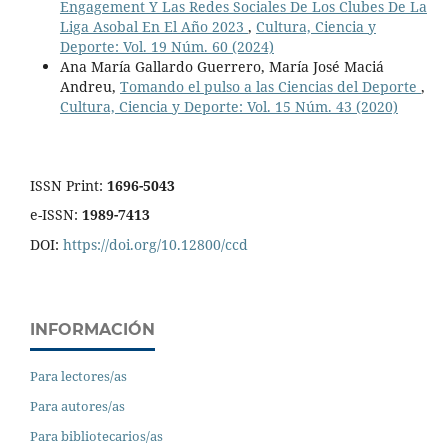
Engagement Y Las Redes Sociales De Los Clubes De La
Liga Asobal En El Año 2023
,
Cultura, Ciencia y
Deporte: Vol. 19 Núm. 60 (2024)
Ana María Gallardo Guerrero, María José Maciá
Andreu,
Tomando el pulso a las Ciencias del Deporte
,
Cultura, Ciencia y Deporte: Vol. 15 Núm. 43 (2020)
ISSN Print:
1696-5043
e-ISSN:
1989-7413
DOI:
https://doi.org/10.12800/ccd
INFORMACIÓN
Para lectores/as
Para autores/as
Para bibliotecarios/as