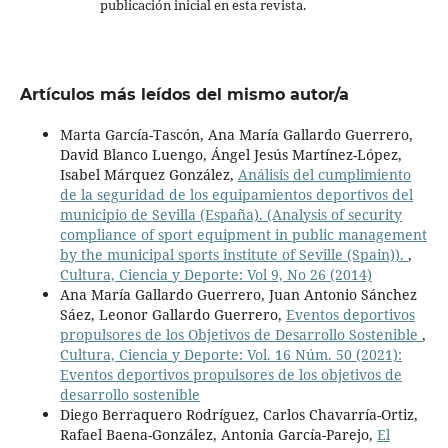
publicación inicial en esta revista.
Artículos más leídos del mismo autor/a
Marta García-Tascón, Ana María Gallardo Guerrero,
David Blanco Luengo, Ángel Jesús Martínez-López,
Isabel Márquez González,
Análisis del cumplimiento
de la seguridad de los equipamientos deportivos del
municipio de Sevilla (España). (Analysis of security
compliance of sport equipment in public management
by the municipal sports institute of Seville (Spain)).
,
Cultura, Ciencia y Deporte: Vol 9, No 26 (2014)
Ana María Gallardo Guerrero, Juan Antonio Sánchez
Sáez, Leonor Gallardo Guerrero,
Eventos deportivos
propulsores de los Objetivos de Desarrollo Sostenible
,
Cultura, Ciencia y Deporte: Vol. 16 Núm. 50 (2021):
Eventos deportivos propulsores de los objetivos de
desarrollo sostenible
Diego Berraquero Rodríguez, Carlos Chavarría-Ortiz,
Rafael Baena-González, Antonia García-Parejo,
El