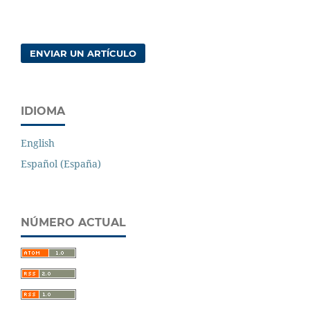
ENVIAR UN ARTÍCULO
IDIOMA
English
Español (España)
NÚMERO ACTUAL