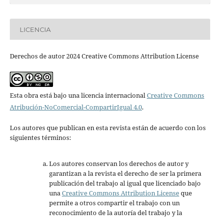
LICENCIA
Derechos de autor 2024 Creative Commons Attribution License
Esta obra está bajo una licencia internacional
Creative Commons
Atribución-NoComercial-CompartirIgual 4.0
.
Los autores que publican en esta revista están de acuerdo con los
siguientes términos:
Los autores conservan los derechos de autor y
garantizan a la revista el derecho de ser la primera
publicación del trabajo al igual que licenciado bajo
una
Creative Commons Attribution License
que
permite a otros compartir el trabajo con un
reconocimiento de la autoría del trabajo y la