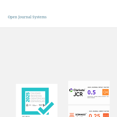
Open Journal Systems