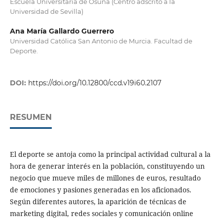
Escuela Universitaria de Osuna (Centro adscrito a la
Universidad de Sevilla)
Ana María Gallardo Guerrero
Universidad Católica San Antonio de Murcia. Facultad de
Deporte.
DOI:
https://doi.org/10.12800/ccd.v19i60.2107
RESUMEN
El deporte se antoja como la principal actividad cultural a la
hora de generar interés en la población, constituyendo un
negocio que mueve miles de millones de euros, resultado
de emociones y pasiones generadas en los aficionados.
Según diferentes autores, la aparición de técnicas de
marketing digital, redes sociales y comunicación online