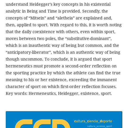
understand Heidegger’s key concepts in his existential
analytic in Being and Time is provided. Secondly, the
concepts of “Mitsein” and “aletheia” are explained and,
then, applied to sport. With regard to this, it is worth noting
that the daily coexistence with others, even within sport,
moves between two poles, the “substitutive-dominant”,
which is an inauthentic way of being but common, and the
“anticipatory-liberator”, which is an authentic way of being
though uncommon. To conclude, it is argued that sport
hermeneutics must promote a second-order reﬂection on
the sporting practice by which the athlete can ﬁnd the true
meaning to his or her existence, exceeding the immanent
character of sport on which ﬁrst-order reﬂection focuses.
Key words: Hermeneutics, Heidegger, existence, sport.