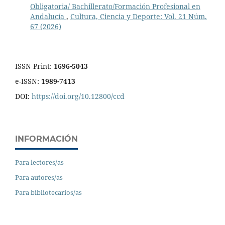
Obligatoria/ Bachillerato/Formación Profesional en
Andalucía
,
Cultura, Ciencia y Deporte: Vol. 21 Núm.
67 (2026)
ISSN Print:
1696-5043
e-ISSN:
1989-7413
DOI:
https://doi.org/10.12800/ccd
INFORMACIÓN
Para lectores/as
Para autores/as
Para bibliotecarios/as