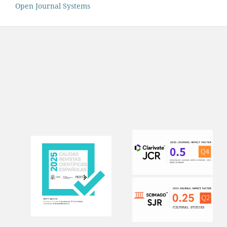
Open Journal Systems