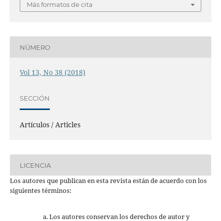
Más formatos de cita
NÚMERO
Vol 13, No 38 (2018)
SECCIÓN
Artículos / Articles
LICENCIA
Los autores que publican en esta revista están de acuerdo con los
siguientes términos:
Los autores conservan los derechos de autor y