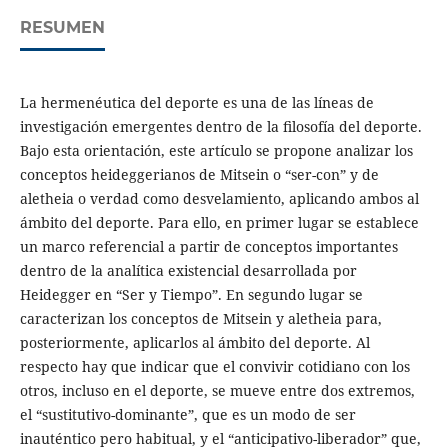
RESUMEN
La hermenéutica del deporte es una de las líneas de
investigación emergentes dentro de la ﬁlosofía del deporte.
Bajo esta orientación, este artículo se propone analizar los
conceptos heideggerianos de Mitsein o “ser-con” y de
aletheia o verdad como desvelamiento, aplicando ambos al
ámbito del deporte. Para ello, en primer lugar se establece
un marco referencial a partir de conceptos importantes
dentro de la analítica existencial desarrollada por
Heidegger en “Ser y Tiempo”. En segundo lugar se
caracterizan los conceptos de Mitsein y aletheia para,
posteriormente, aplicarlos al ámbito del deporte. Al
respecto hay que indicar que el convivir cotidiano con los
otros, incluso en el deporte, se mueve entre dos extremos,
el “sustitutivo-dominante”, que es un modo de ser
inauténtico pero habitual, y el “anticipativo-liberador” que,