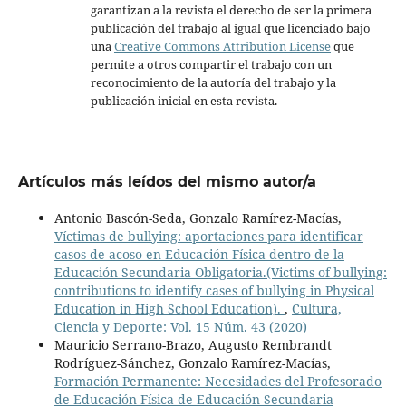
garantizan a la revista el derecho de ser la primera
publicación del trabajo al igual que licenciado bajo
una
Creative Commons Attribution License
que
permite a otros compartir el trabajo con un
reconocimiento de la autoría del trabajo y la
publicación inicial en esta revista.
Artículos más leídos del mismo autor/a
Antonio Bascón-Seda, Gonzalo Ramírez-Macías,
Víctimas de bullying: aportaciones para identificar
casos de acoso en Educación Física dentro de la
Educación Secundaria Obligatoria.(Victims of bullying:
contributions to identify cases of bullying in Physical
Education in High School Education).
,
Cultura,
Ciencia y Deporte: Vol. 15 Núm. 43 (2020)
Mauricio Serrano-Brazo, Augusto Rembrandt
Rodríguez-Sánchez, Gonzalo Ramírez-Macías,
Formación Permanente: Necesidades del Profesorado
de Educación Física de Educación Secundaria