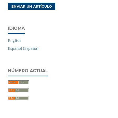
ENVIAR UN ARTÍCULO
IDIOMA
English
Español (España)
NÚMERO ACTUAL