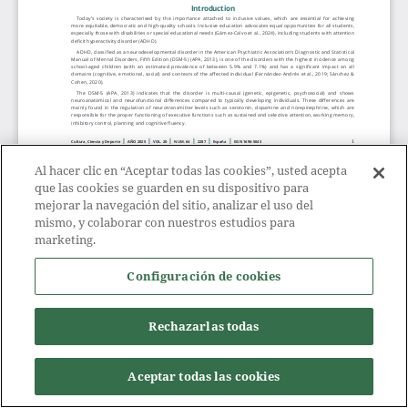
Al hacer clic en “Aceptar todas las cookies”, usted acepta
que las cookies se guarden en su dispositivo para
mejorar la navegación del sitio, analizar el uso del
mismo, y colaborar con nuestros estudios para
marketing.
Configuración de cookies
Rechazarlas todas
Aceptar todas las cookies