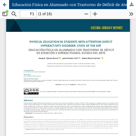
Educación Física en Alumnado con Trastorno de Déficit de Atención e Hiperactividad. Estado del Arte