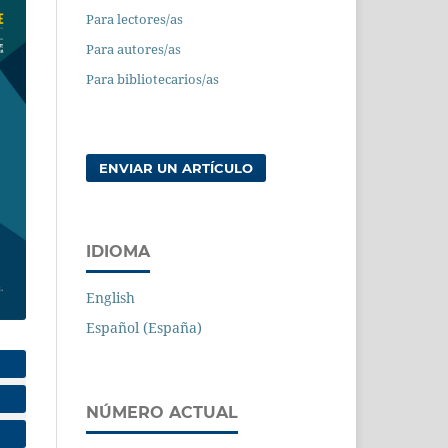
Para lectores/as
Para autores/as
Para bibliotecarios/as
ENVIAR UN ARTÍCULO
IDIOMA
English
Español (España)
NÚMERO ACTUAL