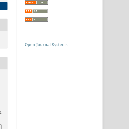
Open Journal Systems
2