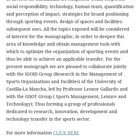
social responsibility, technology, human team, quantification
and perception of impact, strategies for brand positioning
through sporting events, design of spaces and facilities:
subsequent uses. All the topics exposed will be considered
of interest for the monographic, in order to deepen this
area of knowledge and obtain management tools with
which to optimize the organization of sporting events and
thus be able to achieve an applicable transfer. For the
present monograph we are pleased to collaborate jointly
with the IGOID Group (Research in the Management of
Sports Organizations and Facilities) of the University of
Castilla-La Mancha, led by Professor Leonor Gallardo and
with the GDOT Group ( Sports Management, Leisure and
Technology); Thus forming a group of professionals
dedicated to research, innovation, development and
technology transfer in the sports sector.
For more information
CLICK HERE