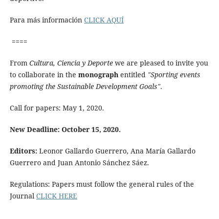
Para más información
CLICK AQUÍ
====
From
Cultura, Ciencia y Deporte
we are pleased to invite you
to collaborate in the
monograph
entitled
"Sporting events
promoting the Sustainable Development Goals"
.
Call for papers: May 1, 2020.
New Deadline:
October 15, 2020.
Editors:
Leonor Gallardo Guerrero, Ana María Gallardo
Guerrero and Juan Antonio Sánchez Sáez.
Regulations: Papers must follow the general rules of the
Journal
CLICK HERE