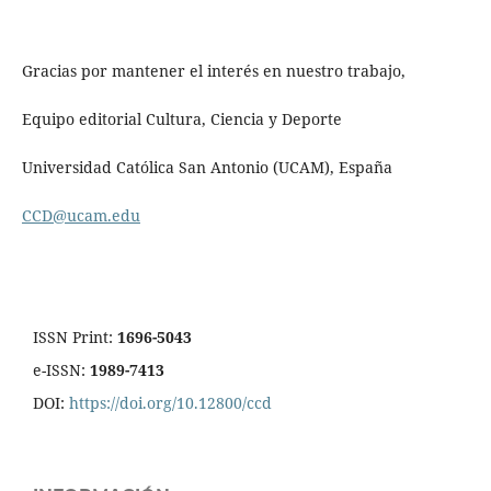
Gracias por mantener el interés en nuestro trabajo,
Equipo editorial Cultura, Ciencia y Deporte
Universidad Católica San Antonio (UCAM), España
CCD@ucam.edu
ISSN Print:
1696-5043
e-ISSN:
1989-7413
DOI:
https://doi.org/10.12800/ccd