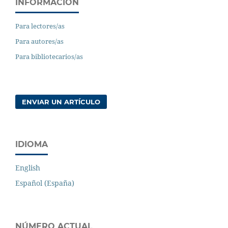
INFORMACIÓN
Para lectores/as
Para autores/as
Para bibliotecarios/as
ENVIAR UN ARTÍCULO
IDIOMA
English
Español (España)
NÚMERO ACTUAL