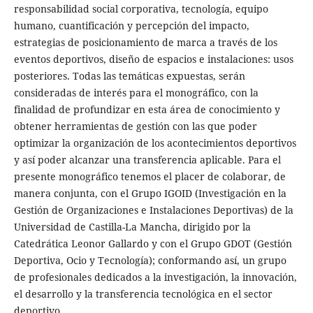
responsabilidad social corporativa, tecnología, equipo
humano, cuantificación y percepción del impacto,
estrategias de posicionamiento de marca a través de los
eventos deportivos, diseño de espacios e instalaciones: usos
posteriores. Todas las temáticas expuestas, serán
consideradas de interés para el monográfico, con la
finalidad de profundizar en esta área de conocimiento y
obtener herramientas de gestión con las que poder
optimizar la organización de los acontecimientos deportivos
y así poder alcanzar una transferencia aplicable. Para el
presente monográfico tenemos el placer de colaborar, de
manera conjunta, con el Grupo IGOID (Investigación en la
Gestión de Organizaciones e Instalaciones Deportivas) de la
Universidad de Castilla-La Mancha, dirigido por la
Catedrática Leonor Gallardo y con el Grupo GDOT (Gestión
Deportiva, Ocio y Tecnología); conformando así, un grupo
de profesionales dedicados a la investigación, la innovación,
el desarrollo y la transferencia tecnológica en el sector
deportivo.