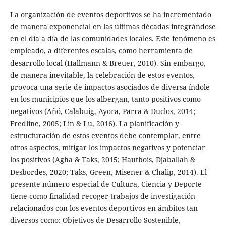
La organización de eventos deportivos se ha incrementado
de manera exponencial en las últimas décadas integrándose
en el día a día de las comunidades locales. Este fenómeno es
empleado, a diferentes escalas, como herramienta de
desarrollo local (Hallmann & Breuer, 2010). Sin embargo,
de manera inevitable, la celebración de estos eventos,
provoca una serie de impactos asociados de diversa índole
en los municipios que los albergan, tanto positivos como
negativos (Añó, Calabuig, Ayora, Parra & Duclos, 2014;
Fredline, 2005; Lin & Lu, 2016). La planificación y
estructuración de estos eventos debe contemplar, entre
otros aspectos, mitigar los impactos negativos y potenciar
los positivos (Agha & Taks, 2015; Hautbois, Djaballah &
Desbordes, 2020; Taks, Green, Misener & Chalip, 2014). El
presente número especial de Cultura, Ciencia y Deporte
tiene como finalidad recoger trabajos de investigación
relacionados con los eventos deportivos en ámbitos tan
diversos como: Objetivos de Desarrollo Sostenible,