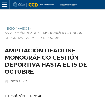
INICIO
/
AVISOS
/
AMPLIACIÓN DEADLINE MONOGRÁFICO GESTIÓN
DEPORTIVA HASTA EL 15 DE OCTUBRE
AMPLIACIÓN DEADLINE
MONOGRÁFICO GESTIÓN
DEPORTIVA HASTA EL 15 DE
OCTUBRE
2020-10-02
Estimados/as lectores/as: