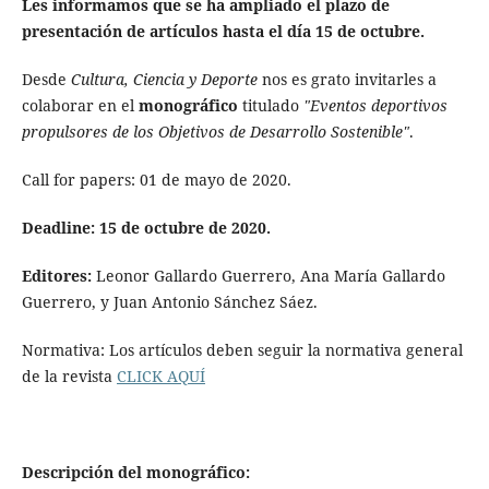
Les informamos que se ha ampliado el plazo de
presentación de artículos hasta el día 15 de octubre.
Desde
Cultura, Ciencia y Deporte
nos es grato invitarles a
colaborar en el
monográfico
titulado
"Eventos deportivos
propulsores de los Objetivos de Desarrollo Sostenible"
.
Call for papers: 01 de mayo de 2020.
Deadline:
15 de octubre de 2020.
Editores:
Leonor Gallardo Guerrero, Ana María Gallardo
Guerrero, y Juan Antonio Sánchez Sáez.
Normativa: Los artículos deben seguir la normativa general
de la revista
CLICK AQUÍ
Descripción del monográfico: