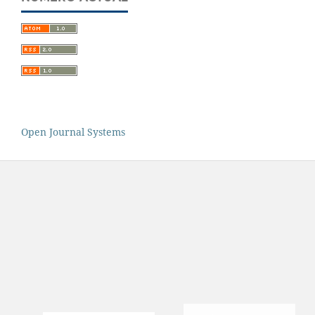
Open Journal Systems