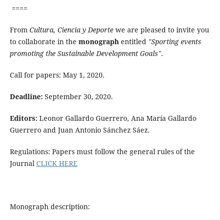
====
From
Cultura, Ciencia y Deporte
we are pleased to invite you
to collaborate in the
monograph
entitled
"Sporting events
promoting the Sustainable Development Goals"
.
Call for papers: May 1, 2020.
Deadline:
September 30, 2020.
Editors:
Leonor Gallardo Guerrero, Ana María Gallardo
Guerrero and Juan Antonio Sánchez Sáez.
Regulations: Papers must follow the general rules of the
Journal
CLICK HERE
Monograph description: