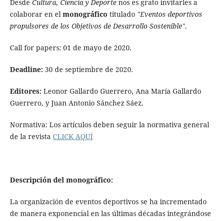
Desde
Cultura, Ciencia y Deporte
nos es grato invitarles a
colaborar en el
monográfico
titulado
"Eventos deportivos
propulsores de los Objetivos de Desarrollo Sostenible"
.
Call for papers: 01 de mayo de 2020.
Deadline:
30 de septiembre de 2020.
Editores:
Leonor Gallardo Guerrero, Ana María Gallardo
Guerrero, y Juan Antonio Sánchez Sáez.
Normativa: Los artículos deben seguir la normativa general
de la revista
CLICK AQUÍ
Descripción del monográfico:
La organización de eventos deportivos se ha incrementado
de manera exponencial en las últimas décadas integrándose