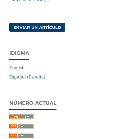
ENVIAR UN ARTÍCULO
IDIOMA
English
Español (España)
NÚMERO ACTUAL