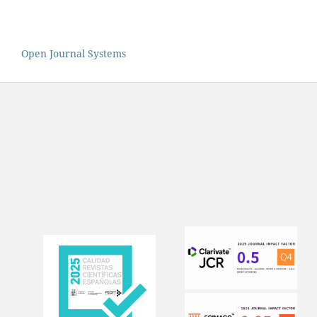
Open Journal Systems