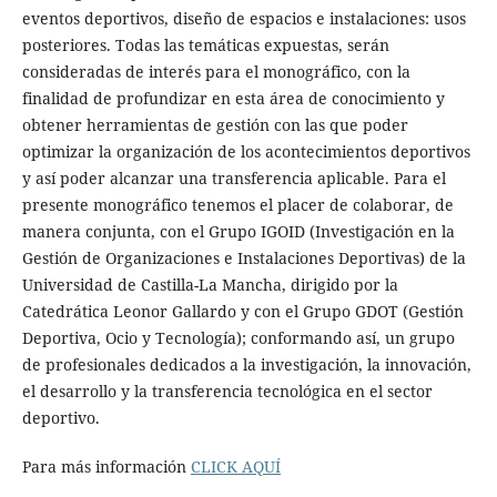
eventos deportivos, diseño de espacios e instalaciones: usos
posteriores. Todas las temáticas expuestas, serán
consideradas de interés para el monográfico, con la
finalidad de profundizar en esta área de conocimiento y
obtener herramientas de gestión con las que poder
optimizar la organización de los acontecimientos deportivos
y así poder alcanzar una transferencia aplicable. Para el
presente monográfico tenemos el placer de colaborar, de
manera conjunta, con el Grupo IGOID (Investigación en la
Gestión de Organizaciones e Instalaciones Deportivas) de la
Universidad de Castilla-La Mancha, dirigido por la
Catedrática Leonor Gallardo y con el Grupo GDOT (Gestión
Deportiva, Ocio y Tecnología); conformando así, un grupo
de profesionales dedicados a la investigación, la innovación,
el desarrollo y la transferencia tecnológica en el sector
deportivo.
Para más información
CLICK AQUÍ