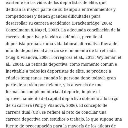
existente en las vidas de los deportistas de élite, que
dedican la mayor parte de su tiempo a entrenamientos y
competiciones y tienen grandes dificultades para
desarrollar su carrera académica (Brackenridge, 2004;
Conzelmann & Nagel, 2003). La adecuada conciliación de la
carrera deportiva y la vida académica, permite al
deportista preparar una vida laboral alternativa fuera del
mundo deportivo al acercarse el momento de la retirada
(Puig & Vilanova, 2006; Torregrosa et al., 2015; Wylleman et
al., 2004). La retirada deportiva, como momento común e
inevitable a todos los deportistas de élite, se produce a
edades tempranas, cuando la persona tiene todavía gran
parte de su vida por delante, y la ausencia de una
formación complementaria al deporte, impide el
aprovechamiento del capital deportivo obtenido a lo largo
de su carrera (Puig y Vilanova, 2006). El concepto de
carrera dual (CD), se refiere al reto de conciliar una
carrera deportiva con estudios o trabajo, lo que supone una
fuente de preocupación para la mayoría de los atletas de