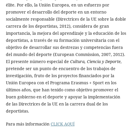
élite. Por ello, la Unión Europea, en un esfuerzo por
promover el desarrollo del deporte en un entorno
socialmente responsable (Directrices de la UE sobre la doble
carrera de los deportistas, 2012), considera de gran
importancia, la mejora del aprendizaje y la educación de los
deportistas, a través de su formación universitaria con el
objetivo de desarrollar sus destrezas y competencias fuera
del mundo del deporte (European Commission, 2007, 2012).
El presente número especial de
Cultura, Ciencia y Deporte
,
pretende ser un punto de encuentro de los trabajos de
investigación, fruto de los proyectos financiados por la
Unión Europea con el Programa Erasmus + Sport en los
últimos años, que han tenido como objetivo promover el
buen gobierno en el deporte y apoyar la implementación
de las Directrices de la UE en la carrera dual de los
deportistas.
Para más información
CLICK AQUÍ