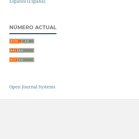
Español (España)
NÚMERO ACTUAL
Open Journal Systems