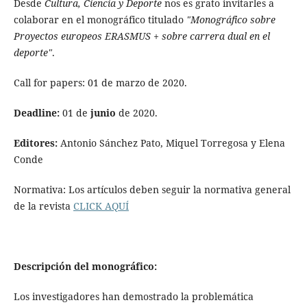
Desde
Cultura, Ciencia y Deporte
nos es grato invitarles a
colaborar en el monográfico titulado
"Monográfico sobre
Proyectos europeos ERASMUS + sobre carrera dual en el
deporte"
.
Call for papers: 01 de marzo de 2020.
Deadline:
01 de
junio
de 2020.
Editores:
Antonio Sánchez Pato, Miquel Torregosa y Elena
Conde
Normativa: Los artículos deben seguir la normativa general
de la revista
CLICK AQUÍ
Descripción del monográfico:
Los investigadores han demostrado la problemática