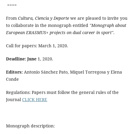
====
From
Cultura, Ciencia y Deporte
we are pleased to invite you
to collaborate in the monograph entitled
"Monograph about
European ERASMUS+ projects on dual career in sport"
.
Call for papers: March 1, 2020.
Deadline: June
1, 2020.
Editors:
Antonio Sánchez Pato, Miquel Torregosa y Elena
Conde
Regulations: Papers must follow the general rules of the
Journal
CLICK HERE
Monograph description: