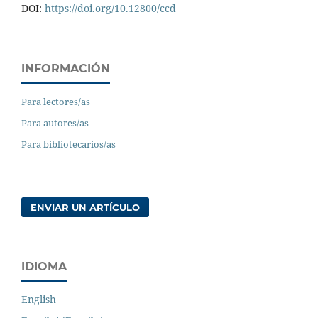
DOI:
https://doi.org/10.12800/ccd
INFORMACIÓN
Para lectores/as
Para autores/as
Para bibliotecarios/as
ENVIAR UN ARTÍCULO
IDIOMA
English