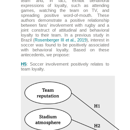
team and, in fact, exhibit behavioral
expressions of loyalty, such as attending
games, watching the team on TV, and
spreading positive word-of-mouth. These
authors demonstrate a positive relationship
between fans’ involvement with rugby and a
joint construct of attitudinal and behavioral
loyalty to their team. In a previous study in
Brazil (
Rosenberger III et al., 2019
), interest in
soccer was found to be positively associated
with behavioral loyalty. Based on these
antecedents, we propose:
H5
: Soccer involvement positively relates to
team loyalty.