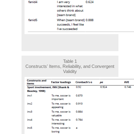
Table 1
Constructs' Items, Reliability, and Convergent
Validity