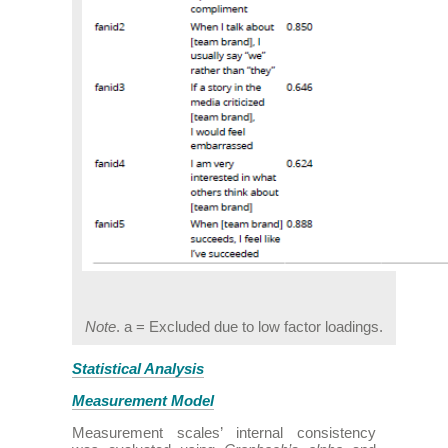
Note
. a = Excluded due to low factor loadings.
Statistical Analysis
Measurement Model
Measurement scales’ internal consistency