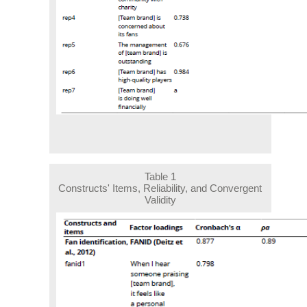
Table 1
Constructs' Items, Reliability, and Convergent
Validity