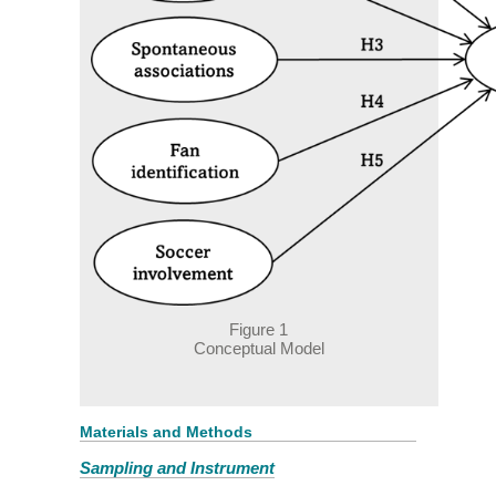
Figure 1
Conceptual Model
Materials and Methods
Sampling and Instrument