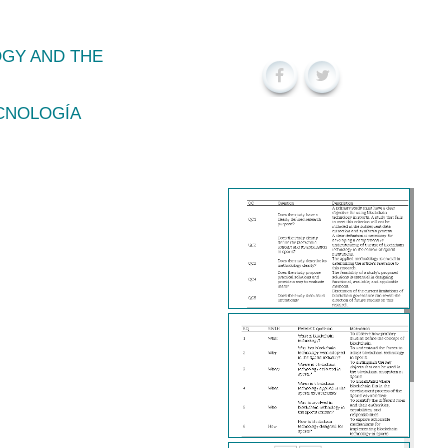
OGY AND THE
ECNOLOGÍA