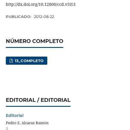
http://dx.doi.org/10.12800/ccd.v5i13
PUBLICADO:
2012-08-22
NÚMERO COMPLETO
13_COMPLETO
EDITORIAL / EDITORIAL
Editorial
Pedro E. Alcaraz Ramón
3