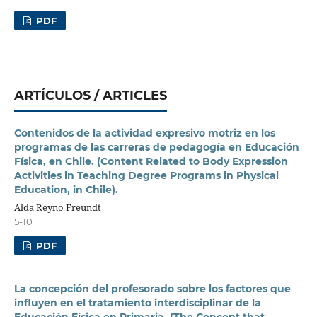
PDF
ARTÍCULOS / ARTICLES
Contenidos de la actividad expresivo motriz en los
programas de las carreras de pedagogía en Educación
Física, en Chile. (Content Related to Body Expression
Activities in Teaching Degree Programs in Physical
Education, in Chile).
Alda Reyno Freundt
5-10
PDF
La concepción del profesorado sobre los factores que
influyen en el tratamiento interdisciplinar de la
Educación Física en Primaria. (The Concept that