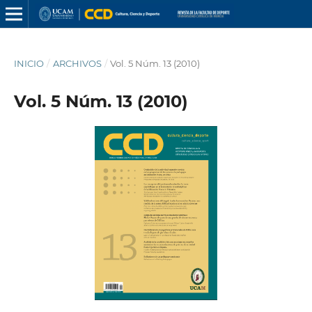
INICIO
/
ARCHIVOS
/
Vol. 5 Núm. 13 (2010)
Vol. 5 Núm. 13 (2010)