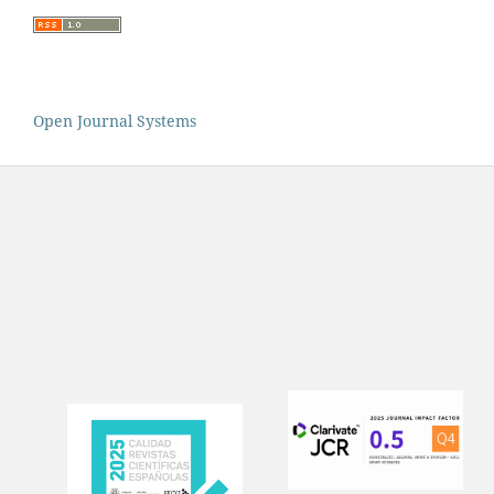
Open Journal Systems