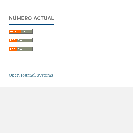
NÚMERO ACTUAL
Open Journal Systems