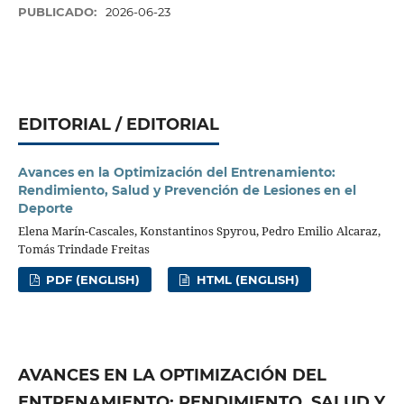
PUBLICADO:
2026-06-23
EDITORIAL / EDITORIAL
Avances en la Optimización del Entrenamiento:
Rendimiento, Salud y Prevención de Lesiones en el
Deporte
Elena Marín-Cascales, Konstantinos Spyrou, Pedro Emilio Alcaraz,
Tomás Trindade Freitas
PDF (ENGLISH)
HTML (ENGLISH)
AVANCES EN LA OPTIMIZACIÓN DEL
ENTRENAMIENTO: RENDIMIENTO, SALUD Y