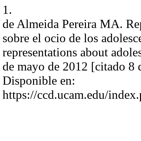
1.
de Almeida Pereira MA. Rep
sobre el ocio de los adolesce
representations about adoles
de mayo de 2012 [citado 8 
Disponible en:
https://ccd.ucam.edu/index.