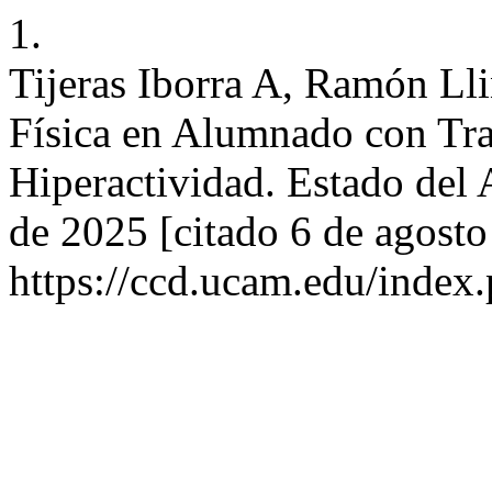
1.
Tijeras Iborra A, Ramón Ll
Física en Alumnado con Tra
Hiperactividad. Estado del 
de 2025 [citado 6 de agosto
https://ccd.ucam.edu/index.