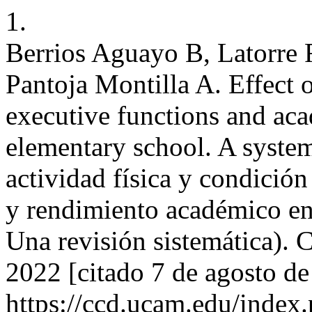
1.
Berrios Aguayo B, Latorre 
Pantoja Montilla A. Effect o
executive functions and aca
elementary school. A system
actividad física y condición
y rendimiento académico en
Una revisión sistemática). 
2022 [citado 7 de agosto de
https://ccd.ucam.edu/index.