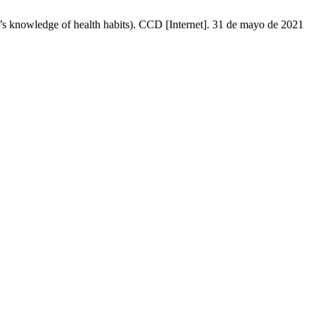
n’s knowledge of health habits). CCD [Internet]. 31 de mayo de 2021