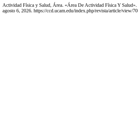
Actividad Física y Salud, Área. «Área De Actividad Física Y Salud».
agosto 6, 2026. https://ccd.ucam.edu/index.php/revista/article/view/70