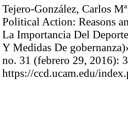
Tejero-González, Carlos Mª
Political Action: Reasons 
La Importancia Del Deporte
Y Medidas De gobernanza)
no. 31 (febrero 29, 2016): 
https://ccd.ucam.edu/index.