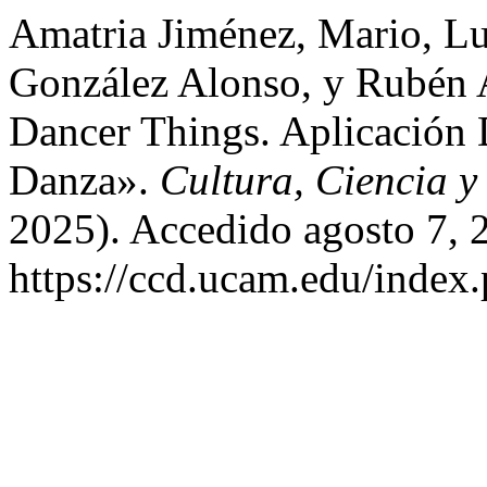
Amatria Jiménez, Mario, Lu
González Alonso, y Rubén 
Dancer Things. Aplicación
Danza».
Cultura, Ciencia y
2025). Accedido agosto 7, 
https://ccd.ucam.edu/index.