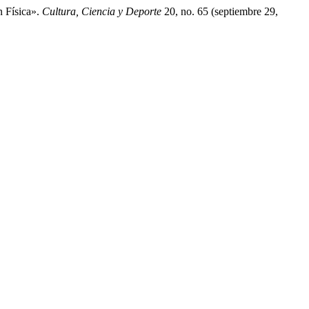
 Física».
Cultura, Ciencia y Deporte
20, no. 65 (septiembre 29,