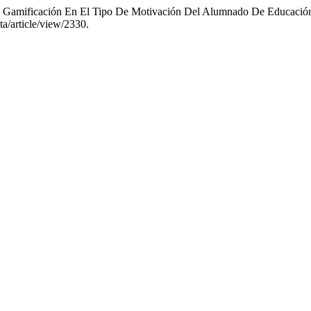
 La Gamificación En El Tipo De Motivación Del Alumnado De Educación
ta/article/view/2330.