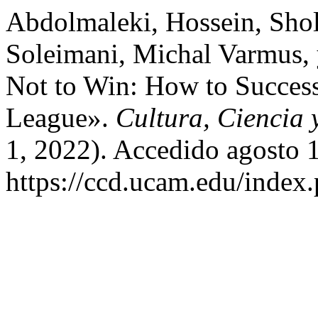
Abdolmaleki, Hossein, Sho
Soleimani, Michal Varmus
Not to Win: How to Succes
League».
Cultura, Ciencia 
1, 2022). Accedido agosto 
https://ccd.ucam.edu/index.