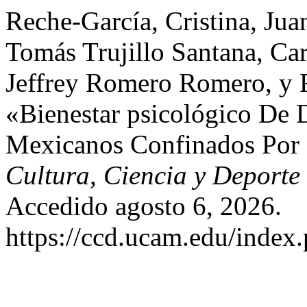
Reche-García, Cristina, Ju
Tomás Trujillo Santana, Ca
Jeffrey Romero Romero, y F
«Bienestar psicológico De 
Mexicanos Confinados Por
Cultura, Ciencia y Deporte
Accedido agosto 6, 2026.
https://ccd.ucam.edu/index.