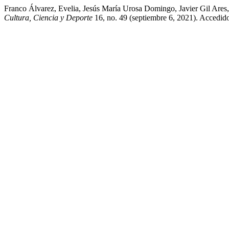
Franco Álvarez, Evelia, Jesús María Urosa Domingo, Javier Gil Are
Cultura, Ciencia y Deporte
16, no. 49 (septiembre 6, 2021). Accedido