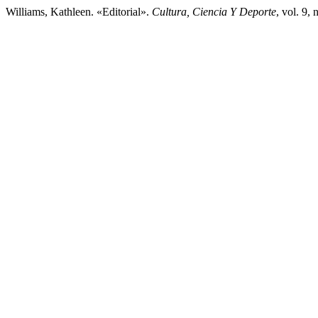
Williams, Kathleen. «Editorial».
Cultura, Ciencia Y Deporte
, vol. 9,