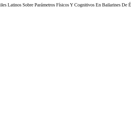
les Latinos Sobre Parámetros Físicos Y Cognitivos En Bailarines De É