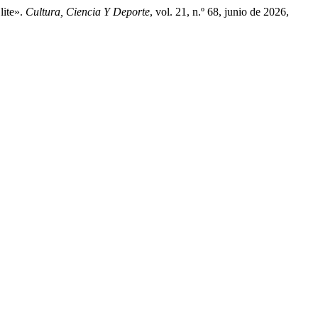
lite».
Cultura, Ciencia Y Deporte
, vol. 21, n.º 68, junio de 2026,