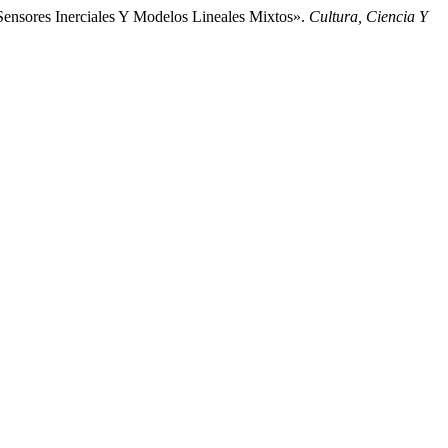
ensores Inerciales Y Modelos Lineales Mixtos».
Cultura, Ciencia Y