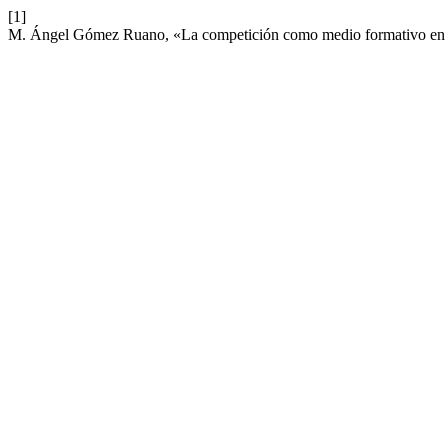
[1]
M. Ángel Gómez Ruano, «La competición como medio formativo en 