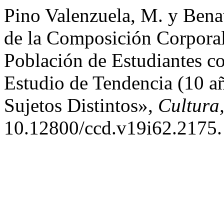
Pino Valenzuela, M. y Bena
de la Composición Corporal
Población de Estudiantes 
Estudio de Tendencia (10 a
Sujetos Distintos»,
Cultura
10.12800/ccd.v19i62.2175.