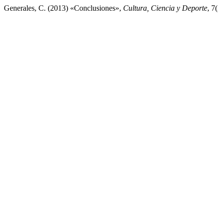
Generales, C. (2013) «Conclusiones»,
Cultura, Ciencia y Deporte
, 7